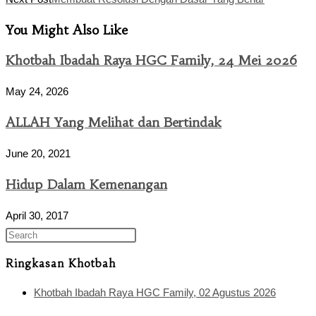
articles
You Might Also Like
Khotbah Ibadah Raya HGC Family, 24 Mei 2026
May 24, 2026
ALLAH Yang Melihat dan Bertindak
June 20, 2021
Hidup Dalam Kemenangan
April 30, 2017
Ringkasan Khotbah
Khotbah Ibadah Raya HGC Family, 02 Agustus 2026