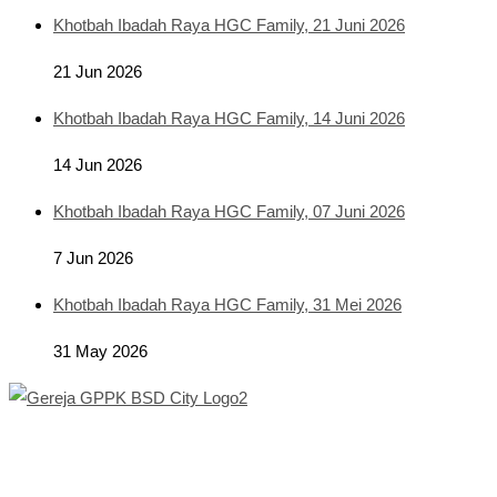
Khotbah Ibadah Raya HGC Family, 21 Juni 2026
21 Jun 2026
Khotbah Ibadah Raya HGC Family, 14 Juni 2026
14 Jun 2026
Khotbah Ibadah Raya HGC Family, 07 Juni 2026
7 Jun 2026
Khotbah Ibadah Raya HGC Family, 31 Mei 2026
31 May 2026
Co
Opens