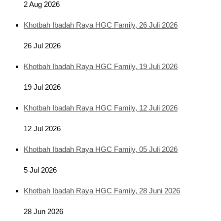
2 Aug 2026
Khotbah Ibadah Raya HGC Family, 26 Juli 2026
26 Jul 2026
Khotbah Ibadah Raya HGC Family, 19 Juli 2026
19 Jul 2026
Khotbah Ibadah Raya HGC Family, 12 Juli 2026
12 Jul 2026
Khotbah Ibadah Raya HGC Family, 05 Juli 2026
5 Jul 2026
Khotbah Ibadah Raya HGC Family, 28 Juni 2026
28 Jun 2026