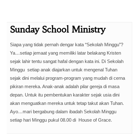
MEREKA
Sunday School Ministry
Siapa yang tidak pernah dengar kata “Sekolah Minggu”?
Ya…setiap jemaat yang memiliki latar belakang Kristen
sejak lahir tentu sangat hafal dengan kata ini. Di Sekolah
Minggu setiap anak diajarkan untuk mengenal Tuhan
sejak dini melalui program-program yang mudah di cerna
pikiran mereka. Anak-anak adalah pilar gereja di masa
depan. Untuk itu pembentukan karakter sejak usia dini
akan menguatkan mereka untuk tetap takut akan Tuhan.
Ayo…mari bergabung dalam ibadah Sekolah Minggu
setiap hari Minggu pukul 08.00 di House of Grace.