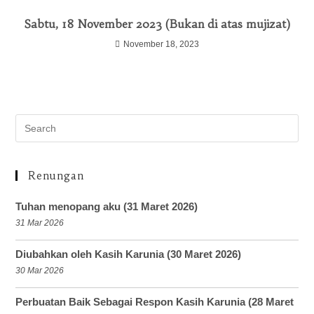
Sabtu, 18 November 2023 (Bukan di atas mujizat)
November 18, 2023
Renungan
Tuhan menopang aku (31 Maret 2026)
31 Mar 2026
Diubahkan oleh Kasih Karunia (30 Maret 2026)
30 Mar 2026
Perbuatan Baik Sebagai Respon Kasih Karunia (28 Maret