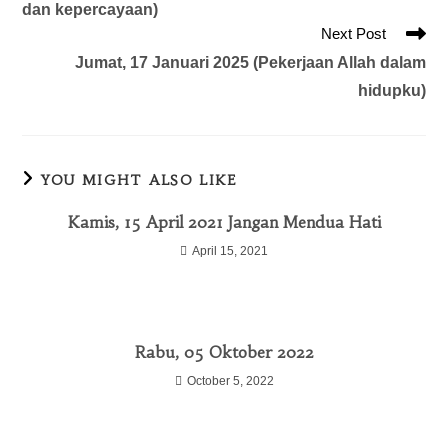
dan kepercayaan)
Next Post
Jumat, 17 Januari 2025 (Pekerjaan Allah dalam
hidupku)
YOU MIGHT ALSO LIKE
Kamis, 15 April 2021 Jangan Mendua Hati
April 15, 2021
Rabu, 05 Oktober 2022
October 5, 2022