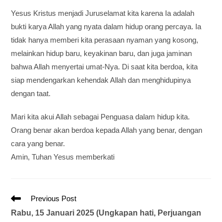
Yesus Kristus menjadi Juruselamat kita karena Ia adalah
bukti karya Allah yang nyata dalam hidup orang percaya. Ia
tidak hanya memberi kita perasaan nyaman yang kosong,
melainkan hidup baru, keyakinan baru, dan juga jaminan
bahwa Allah menyertai umat-Nya. Di saat kita berdoa, kita
siap mendengarkan kehendak Allah dan menghidupinya
dengan taat.
Mari kita akui Allah sebagai Penguasa dalam hidup kita.
Orang benar akan berdoa kepada Allah yang benar, dengan
cara yang benar.
Amin, Tuhan Yesus memberkati
Previous Post
Rabu, 15 Januari 2025 (Ungkapan hati, Perjuangan