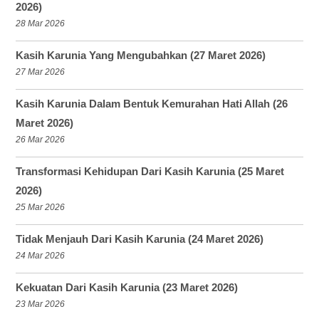
2026)
28 Mar 2026
Kasih Karunia Yang Mengubahkan (27 Maret 2026)
27 Mar 2026
Kasih Karunia Dalam Bentuk Kemurahan Hati Allah (26
Maret 2026)
26 Mar 2026
Transformasi Kehidupan Dari Kasih Karunia (25 Maret
2026)
25 Mar 2026
Tidak Menjauh Dari Kasih Karunia (24 Maret 2026)
24 Mar 2026
Kekuatan Dari Kasih Karunia (23 Maret 2026)
23 Mar 2026