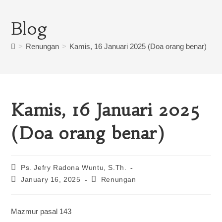
Blog
>
Renungan
>
Kamis, 16 Januari 2025 (Doa orang benar)
Kamis, 16 Januari 2025
(Doa orang benar)
Ps. Jefry Radona Wuntu, S.Th.
January 16, 2025
Renungan
Mazmur pasal 143