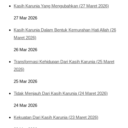
Kasih Karunia Yang Mengubahkan (27 Maret 2026)
27 Mar 2026
Kasih Karunia Dalam Bentuk Kemurahan Hati Allah (26
Maret 2026)
26 Mar 2026
Transformasi Kehidupan Dari Kasih Karunia (25 Maret
2026)
25 Mar 2026
Tidak Menjauh Dari Kasih Karunia (24 Maret 2026)
24 Mar 2026
Kekuatan Dari Kasih Karunia (23 Maret 2026)