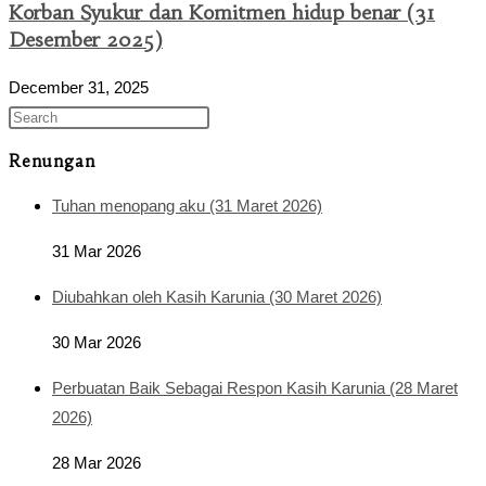
Korban Syukur dan Komitmen hidup benar (31
Desember 2025)
December 31, 2025
Renungan
Tuhan menopang aku (31 Maret 2026)
31 Mar 2026
Diubahkan oleh Kasih Karunia (30 Maret 2026)
30 Mar 2026
Perbuatan Baik Sebagai Respon Kasih Karunia (28 Maret
2026)
28 Mar 2026