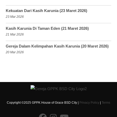
Kekuatan Dari Kasih Karunia (23 Maret 2026)
23 Mar 2026
Kasih Karunia Di Taman Eden (21 Maret 2026)
21 Mar 2026
Gereja Dalam Kelimpahan Kasih Karunia (20 Maret 2026)
20 Mar 2026
Copyright ©2025 GPPK House of Grace BSD City |
Privacy Policy
|
Terms