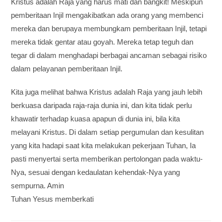
Kristus adalah Raja yang harus mati dan bangkit! Meskipun
pemberitaan Injil mengakibatkan ada orang yang membenci
mereka dan berupaya membungkam pemberitaan Injil, tetapi
mereka tidak gentar atau goyah. Mereka tetap teguh dan
tegar di dalam menghadapi berbagai ancaman sebagai risiko
dalam pelayanan pemberitaan Injil.
Kita juga melihat bahwa Kristus adalah Raja yang jauh lebih
berkuasa daripada raja-raja dunia ini, dan kita tidak perlu
khawatir terhadap kuasa apapun di dunia ini, bila kita
melayani Kristus. Di dalam setiap pergumulan dan kesulitan
yang kita hadapi saat kita melakukan pekerjaan Tuhan, Ia
pasti menyertai serta memberikan pertolongan pada waktu-
Nya, sesuai dengan kedaulatan kehendak-Nya yang
sempurna. Amin
Tuhan Yesus memberkati