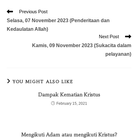
Previous Post
Selasa, 07 November 2023 (Penderitaan dan
Kedaulatan Allah)
Next Post
Kamis, 09 November 2023 (Sukacita dalam
pelayanan)
YOU MIGHT ALSO LIKE
Dampak Kematian Kristus
February 15, 2021
Mengikuti Adam atau mengikuti Kristus?