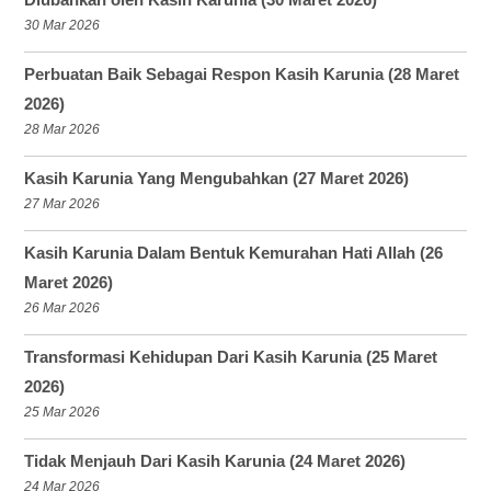
30 Mar 2026
Perbuatan Baik Sebagai Respon Kasih Karunia (28 Maret
2026)
28 Mar 2026
Kasih Karunia Yang Mengubahkan (27 Maret 2026)
27 Mar 2026
Kasih Karunia Dalam Bentuk Kemurahan Hati Allah (26
Maret 2026)
26 Mar 2026
Transformasi Kehidupan Dari Kasih Karunia (25 Maret
2026)
25 Mar 2026
Tidak Menjauh Dari Kasih Karunia (24 Maret 2026)
24 Mar 2026