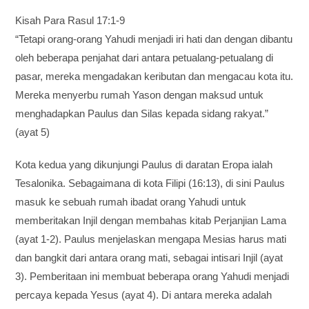
Kisah Para Rasul 17:1-9
“Tetapi orang-orang Yahudi menjadi iri hati dan dengan dibantu
oleh beberapa penjahat dari antara petualang-petualang di
pasar, mereka mengadakan keributan dan mengacau kota itu.
Mereka menyerbu rumah Yason dengan maksud untuk
menghadapkan Paulus dan Silas kepada sidang rakyat.”
(ayat 5)
Kota kedua yang dikunjungi Paulus di daratan Eropa ialah
Tesalonika. Sebagaimana di kota Filipi (16:13), di sini Paulus
masuk ke sebuah rumah ibadat orang Yahudi untuk
memberitakan Injil dengan membahas kitab Perjanjian Lama
(ayat 1-2). Paulus menjelaskan mengapa Mesias harus mati
dan bangkit dari antara orang mati, sebagai intisari Injil (ayat
3). Pemberitaan ini membuat beberapa orang Yahudi menjadi
percaya kepada Yesus (ayat 4). Di antara mereka adalah