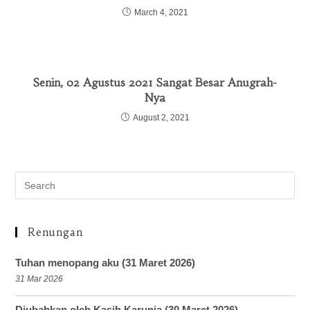
March 4, 2021
Senin, 02 Agustus 2021 Sangat Besar Anugrah-
Nya
August 2, 2021
Renungan
Tuhan menopang aku (31 Maret 2026)
31 Mar 2026
Diubahkan oleh Kasih Karunia (30 Maret 2026)