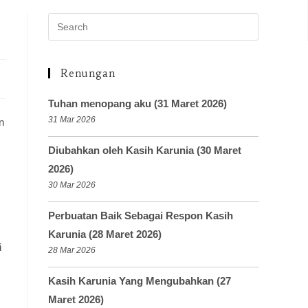
Renungan
Tuhan menopang aku (31 Maret 2026)
31 Mar 2026
n
Diubahkan oleh Kasih Karunia (30 Maret
2026)
30 Mar 2026
Perbuatan Baik Sebagai Respon Kasih
Karunia (28 Maret 2026)
i
28 Mar 2026
Kasih Karunia Yang Mengubahkan (27
Maret 2026)