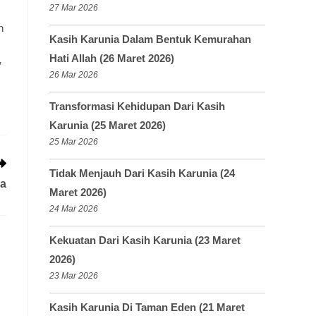
27 Mar 2026
n
Kasih Karunia Dalam Bentuk Kemurahan
Hati Allah (26 Maret 2026)
”
26 Mar 2026
Transformasi Kehidupan Dari Kasih
Karunia (25 Maret 2026)
25 Mar 2026
Tidak Menjauh Dari Kasih Karunia (24
ya
Maret 2026)
24 Mar 2026
Kekuatan Dari Kasih Karunia (23 Maret
2026)
23 Mar 2026
Kasih Karunia Di Taman Eden (21 Maret