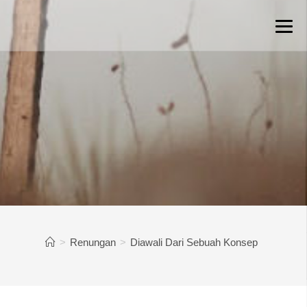
>
Renungan
>
Diawali Dari Sebuah Konsep