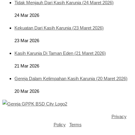
Tidak Menjauh Dari Kasih Karunia (24 Maret 2026)
24 Mar 2026
Kekuatan Dari Kasih Karunia (23 Maret 2026)
23 Mar 2026
Kasih Karunia Di Taman Eden (21 Maret 2026)
21 Mar 2026
Gereja Dalam Kelimpahan Kasih Karunia (20 Maret 2026)
20 Mar 2026
Copyright ©2025 GPPK House of Grace BSD City |
Privacy
Policy
|
Terms