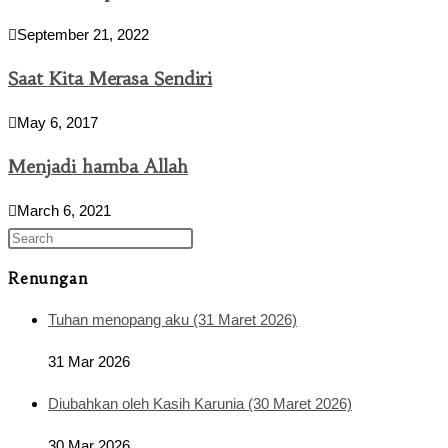
September 21, 2022
Saat Kita Merasa Sendiri
May 6, 2017
Menjadi hamba Allah
March 6, 2021
Renungan
Tuhan menopang aku (31 Maret 2026)
31 Mar 2026
Diubahkan oleh Kasih Karunia (30 Maret 2026)
30 Mar 2026