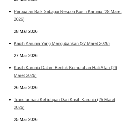
Perbuatan Baik Sebagai Respon Kasih Karunia (28 Maret
2026)
28 Mar 2026
Kasih Karunia Yang Mengubahkan (27 Maret 2026)
27 Mar 2026
Kasih Karunia Dalam Bentuk Kemurahan Hati Allah (26
Maret 2026)
26 Mar 2026
Transformasi Kehidupan Dari Kasih Karunia (25 Maret
2026)
25 Mar 2026