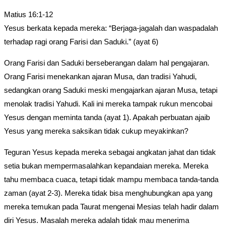
category:
Matius 16:1-12
Yesus berkata kepada mereka: “Berjaga-jagalah dan waspadalah
terhadap ragi orang Farisi dan Saduki.” (ayat 6)
Orang Farisi dan Saduki berseberangan dalam hal pengajaran.
Orang Farisi menekankan ajaran Musa, dan tradisi Yahudi,
sedangkan orang Saduki meski mengajarkan ajaran Musa, tetapi
menolak tradisi Yahudi. Kali ini mereka tampak rukun mencobai
Yesus dengan meminta tanda (ayat 1). Apakah perbuatan ajaib
Yesus yang mereka saksikan tidak cukup meyakinkan?
Teguran Yesus kepada mereka sebagai angkatan jahat dan tidak
setia bukan mempermasalahkan kepandaian mereka. Mereka
tahu membaca cuaca, tetapi tidak mampu membaca tanda-tanda
zaman (ayat 2-3). Mereka tidak bisa menghubungkan apa yang
mereka temukan pada Taurat mengenai Mesias telah hadir dalam
diri Yesus. Masalah mereka adalah tidak mau menerima