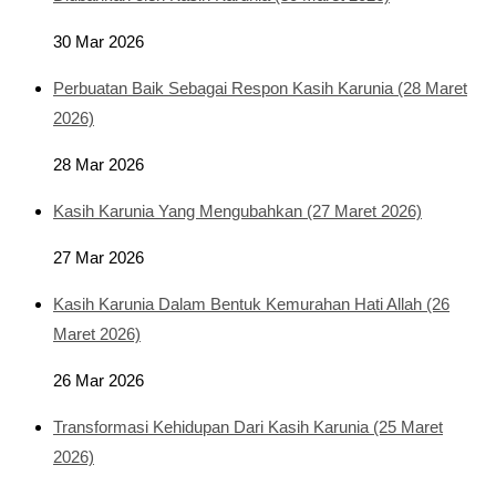
30 Mar 2026
Perbuatan Baik Sebagai Respon Kasih Karunia (28 Maret
2026)
28 Mar 2026
Kasih Karunia Yang Mengubahkan (27 Maret 2026)
27 Mar 2026
Kasih Karunia Dalam Bentuk Kemurahan Hati Allah (26
Maret 2026)
26 Mar 2026
Transformasi Kehidupan Dari Kasih Karunia (25 Maret
2026)