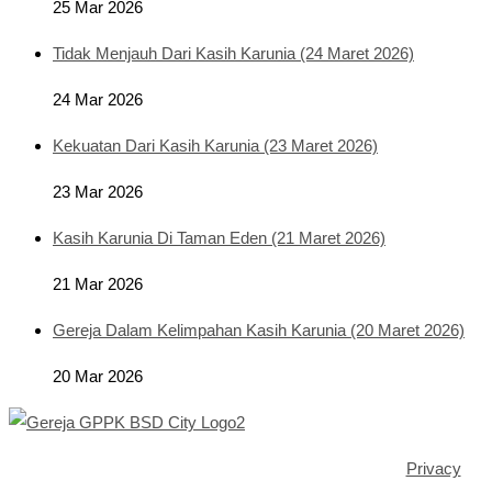
25 Mar 2026
Tidak Menjauh Dari Kasih Karunia (24 Maret 2026)
24 Mar 2026
Kekuatan Dari Kasih Karunia (23 Maret 2026)
23 Mar 2026
Kasih Karunia Di Taman Eden (21 Maret 2026)
21 Mar 2026
Gereja Dalam Kelimpahan Kasih Karunia (20 Maret 2026)
20 Mar 2026
Copyright ©2025 GPPK House of Grace BSD City |
Privacy