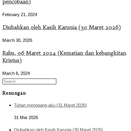
pencobaan)
February 21, 2024
Diubahkan oleh Kasih Karunia (30 Maret 2026)
March 30, 2026
Rabu, 06 Maret 2024 (Kematian dan kebangkitan
Kristus)
March 6, 2024
Renungan
Tuhan menopang aku (31 Maret 2026)
31 Mar 2026
Diubahkan oleh Kasih Karunia (30 Maret 2026)