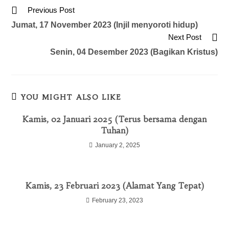
Previous Post
Jumat, 17 November 2023 (Injil menyoroti hidup)
Next Post
Senin, 04 Desember 2023 (Bagikan Kristus)
YOU MIGHT ALSO LIKE
Kamis, 02 Januari 2025 (Terus bersama dengan
Tuhan)
January 2, 2025
Kamis, 23 Februari 2023 (Alamat Yang Tepat)
February 23, 2023