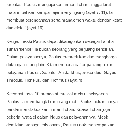
terbatas, Paulus mengajarkan firman Tuhan hingga larut
malam, bahkan sampai fajar menyingsing (ayat 7, 11). Ia
membuat perencanaan serta manajemen waktu dengan ketat
dan efektif (ayat 16).
Ketiga, meski Paulus dapat dikategorikan sebagai hamba
Tuhan ‘senior’, ia bukan seorang yang berjuang sendirian.
Dalam pelayanannya, Paulus memerlukan dan menghargai
dukungan orang lain. Kita membaca daftar panjang rekan
pelayanan Paulus: Sopater, Aristarkhus, Sekundus, Gayus,
Timotius, Tikhikus, dan Trofimus (ayat 4).
Keempat, ayat 10 mencatat mujizat melalui pelayanan
Paulus: ia membangkitkan orang mati. Paulus bukan hanya
pandai mendiskusikan firman Tuhan. Kuasa Tuhan juga
bekerja nyata di dalam hidup dan pelayanannya. Meski
demikian, sebagai misionaris, Paulus tidak menempatkan