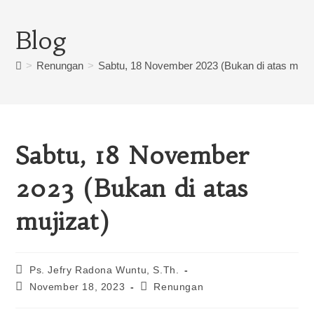
Blog
>
Renungan
>
Sabtu, 18 November 2023 (Bukan di atas mujiz
Sabtu, 18 November
2023 (Bukan di atas
mujizat)
Ps. Jefry Radona Wuntu, S.Th.
November 18, 2023
Renungan