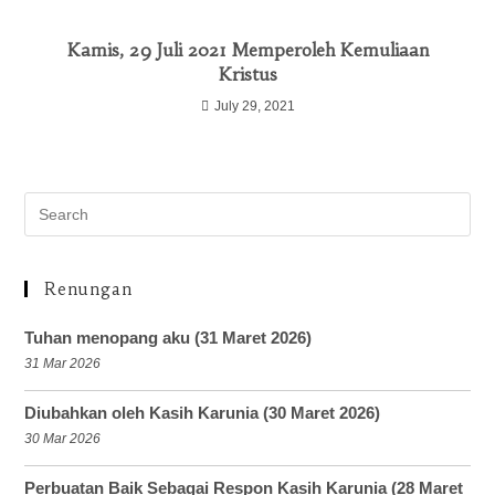
Kamis, 29 Juli 2021 Memperoleh Kemuliaan
Kristus
July 29, 2021
Renungan
Tuhan menopang aku (31 Maret 2026)
31 Mar 2026
Diubahkan oleh Kasih Karunia (30 Maret 2026)
30 Mar 2026
Perbuatan Baik Sebagai Respon Kasih Karunia (28 Maret