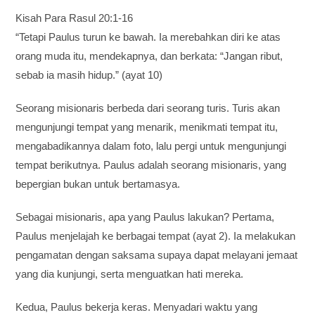
Kisah Para Rasul 20:1-16
“Tetapi Paulus turun ke bawah. Ia merebahkan diri ke atas
orang muda itu, mendekapnya, dan berkata: “Jangan ribut,
sebab ia masih hidup.” (ayat 10)
Seorang misionaris berbeda dari seorang turis. Turis akan
mengunjungi tempat yang menarik, menikmati tempat itu,
mengabadikannya dalam foto, lalu pergi untuk mengunjungi
tempat berikutnya. Paulus adalah seorang misionaris, yang
bepergian bukan untuk bertamasya.
Sebagai misionaris, apa yang Paulus lakukan? Pertama,
Paulus menjelajah ke berbagai tempat (ayat 2). Ia melakukan
pengamatan dengan saksama supaya dapat melayani jemaat
yang dia kunjungi, serta menguatkan hati mereka.
Kedua, Paulus bekerja keras. Menyadari waktu yang