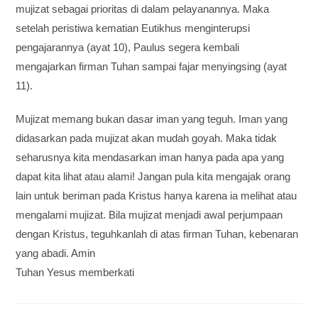
mujizat sebagai prioritas di dalam pelayanannya. Maka
setelah peristiwa kematian Eutikhus menginterupsi
pengajarannya (ayat 10), Paulus segera kembali
mengajarkan firman Tuhan sampai fajar menyingsing (ayat
11).
Mujizat memang bukan dasar iman yang teguh. Iman yang
didasarkan pada mujizat akan mudah goyah. Maka tidak
seharusnya kita mendasarkan iman hanya pada apa yang
dapat kita lihat atau alami! Jangan pula kita mengajak orang
lain untuk beriman pada Kristus hanya karena ia melihat atau
mengalami mujizat. Bila mujizat menjadi awal perjumpaan
dengan Kristus, teguhkanlah di atas firman Tuhan, kebenaran
yang abadi. Amin
Tuhan Yesus memberkati