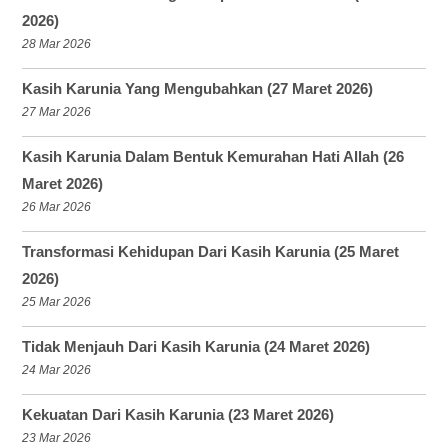
2026)
28 Mar 2026
Kasih Karunia Yang Mengubahkan (27 Maret 2026)
27 Mar 2026
Kasih Karunia Dalam Bentuk Kemurahan Hati Allah (26
Maret 2026)
26 Mar 2026
Transformasi Kehidupan Dari Kasih Karunia (25 Maret
2026)
25 Mar 2026
Tidak Menjauh Dari Kasih Karunia (24 Maret 2026)
24 Mar 2026
Kekuatan Dari Kasih Karunia (23 Maret 2026)
23 Mar 2026