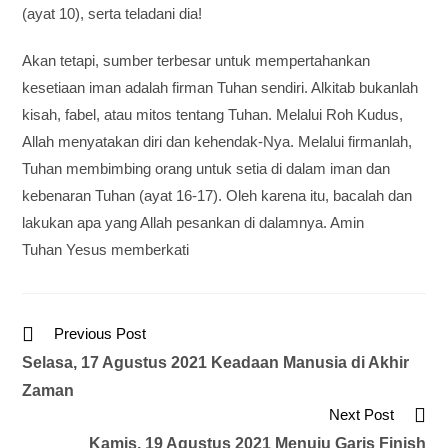
(ayat 10), serta teladani dia!
Akan tetapi, sumber terbesar untuk mempertahankan
kesetiaan iman adalah firman Tuhan sendiri. Alkitab bukanlah
kisah, fabel, atau mitos tentang Tuhan. Melalui Roh Kudus,
Allah menyatakan diri dan kehendak-Nya. Melalui firmanlah,
Tuhan membimbing orang untuk setia di dalam iman dan
kebenaran Tuhan (ayat 16-17). Oleh karena itu, bacalah dan
lakukan apa yang Allah pesankan di dalamnya. Amin
Tuhan Yesus memberkati
Previous Post
Selasa, 17 Agustus 2021 Keadaan Manusia di Akhir
Zaman
Next Post
Kamis, 19 Agustus 2021 Menuju Garis Finish