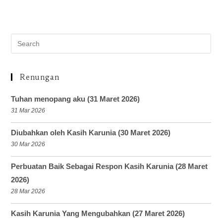
Renungan
Tuhan menopang aku (31 Maret 2026)
31 Mar 2026
Diubahkan oleh Kasih Karunia (30 Maret 2026)
30 Mar 2026
Perbuatan Baik Sebagai Respon Kasih Karunia (28 Maret
2026)
28 Mar 2026
Kasih Karunia Yang Mengubahkan (27 Maret 2026)