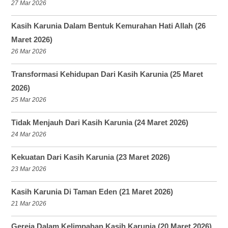
27 Mar 2026
Kasih Karunia Dalam Bentuk Kemurahan Hati Allah (26
Maret 2026)
26 Mar 2026
Transformasi Kehidupan Dari Kasih Karunia (25 Maret
2026)
25 Mar 2026
Tidak Menjauh Dari Kasih Karunia (24 Maret 2026)
24 Mar 2026
Kekuatan Dari Kasih Karunia (23 Maret 2026)
23 Mar 2026
Kasih Karunia Di Taman Eden (21 Maret 2026)
21 Mar 2026
Gereja Dalam Kelimpahan Kasih Karunia (20 Maret 2026)