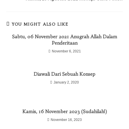
YOU MIGHT ALSO LIKE
Sabtu, 06 November 2021 Anugrah Allah Dalam
Penderitaan
November 6, 2021
Diawali Dari Sebuah Konsep
January 2, 2020
Kamis, 16 November 2023 (Sudahilah!)
November 16, 2023