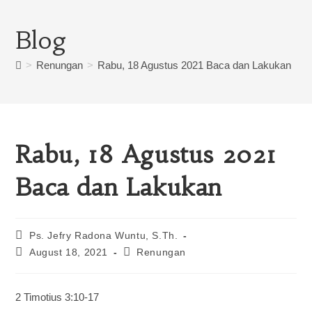
Blog
>
Renungan
>
Rabu, 18 Agustus 2021 Baca dan Lakukan
Rabu, 18 Agustus 2021
Baca dan Lakukan
Ps. Jefry Radona Wuntu, S.Th.
August 18, 2021
Renungan
2 Timotius 3:10-17