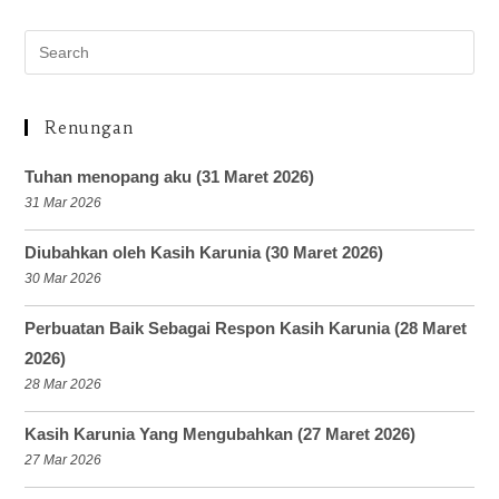
Renungan
Tuhan menopang aku (31 Maret 2026)
31 Mar 2026
Diubahkan oleh Kasih Karunia (30 Maret 2026)
30 Mar 2026
Perbuatan Baik Sebagai Respon Kasih Karunia (28 Maret
2026)
28 Mar 2026
Kasih Karunia Yang Mengubahkan (27 Maret 2026)
27 Mar 2026