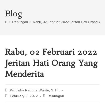
Blog
>
Renungan
>
Rabu, 02 Februari 2022 Jeritan Hati Orang Yan
Rabu, 02 Februari 2022
Jeritan Hati Orang Yang
Menderita
Ps. Jefry Radona Wuntu, S.Th.
February 2, 2022
Renungan