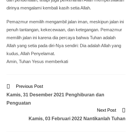
dirinya mengalami kembali kasih setia Allah.
Pemazmur memilih mengambil jalan iman, meskipun jalan ini
penuh tantangan, kekecewaan, dan ketegangan. Pemazmur
memilih jalan ini karena dia percaya bahwa Tuhan adalah
Allah yang setia pada diri-Nya sendiri: Dia adalah Allah yang
kudus, Allah Penyelamat.
Amin, Tuhan Yesus memberkati
Previous Post
Kamis, 31 Desember 2021 Penghiburan dan
Penguatan
Next Post
Kamis, 03 Februari 2022 Nantikanlah Tuhan