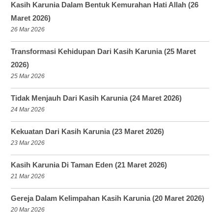
Kasih Karunia Dalam Bentuk Kemurahan Hati Allah (26
Maret 2026)
26 Mar 2026
Transformasi Kehidupan Dari Kasih Karunia (25 Maret
2026)
25 Mar 2026
Tidak Menjauh Dari Kasih Karunia (24 Maret 2026)
24 Mar 2026
Kekuatan Dari Kasih Karunia (23 Maret 2026)
23 Mar 2026
Kasih Karunia Di Taman Eden (21 Maret 2026)
21 Mar 2026
Gereja Dalam Kelimpahan Kasih Karunia (20 Maret 2026)
20 Mar 2026