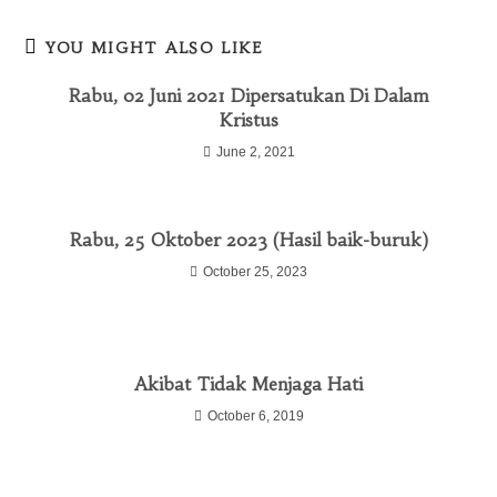
YOU MIGHT ALSO LIKE
Rabu, 02 Juni 2021 Dipersatukan Di Dalam
Kristus
June 2, 2021
Rabu, 25 Oktober 2023 (Hasil baik-buruk)
October 25, 2023
Akibat Tidak Menjaga Hati
October 6, 2019