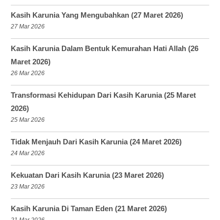
Kasih Karunia Yang Mengubahkan (27 Maret 2026)
27 Mar 2026
Kasih Karunia Dalam Bentuk Kemurahan Hati Allah (26
Maret 2026)
26 Mar 2026
Transformasi Kehidupan Dari Kasih Karunia (25 Maret
2026)
25 Mar 2026
Tidak Menjauh Dari Kasih Karunia (24 Maret 2026)
24 Mar 2026
Kekuatan Dari Kasih Karunia (23 Maret 2026)
23 Mar 2026
Kasih Karunia Di Taman Eden (21 Maret 2026)