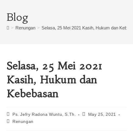
Blog
>
Renungan
>
Selasa, 25 Mei 2021 Kasih, Hukum dan Kebeb
Selasa, 25 Mei 2021
Kasih, Hukum dan
Kebebasan
Ps. Jefry Radona Wuntu, S.Th.
May 25, 2021
Renungan