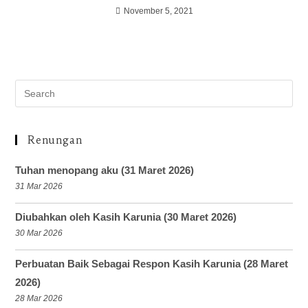
November 5, 2021
Renungan
Tuhan menopang aku (31 Maret 2026)
31 Mar 2026
Diubahkan oleh Kasih Karunia (30 Maret 2026)
30 Mar 2026
Perbuatan Baik Sebagai Respon Kasih Karunia (28 Maret
2026)
28 Mar 2026