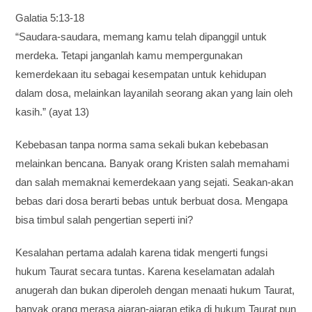
Galatia 5:13-18
“Saudara-saudara, memang kamu telah dipanggil untuk
merdeka. Tetapi janganlah kamu mempergunakan
kemerdekaan itu sebagai kesempatan untuk kehidupan
dalam dosa, melainkan layanilah seorang akan yang lain oleh
kasih.” (ayat 13)
Kebebasan tanpa norma sama sekali bukan kebebasan
melainkan bencana. Banyak orang Kristen salah memahami
dan salah memaknai kemerdekaan yang sejati. Seakan-akan
bebas dari dosa berarti bebas untuk berbuat dosa. Mengapa
bisa timbul salah pengertian seperti ini?
Kesalahan pertama adalah karena tidak mengerti fungsi
hukum Taurat secara tuntas. Karena keselamatan adalah
anugerah dan bukan diperoleh dengan menaati hukum Taurat,
banyak orang merasa ajaran-ajaran etika di hukum Taurat pun