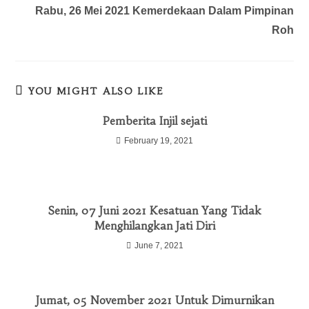
Rabu, 26 Mei 2021 Kemerdekaan Dalam Pimpinan
Roh
YOU MIGHT ALSO LIKE
Pemberita Injil sejati
February 19, 2021
Senin, 07 Juni 2021 Kesatuan Yang Tidak
Menghilangkan Jati Diri
June 7, 2021
Jumat, 05 November 2021 Untuk Dimurnikan