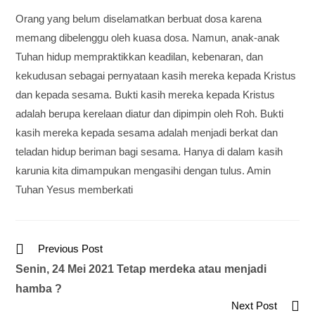
Orang yang belum diselamatkan berbuat dosa karena
memang dibelenggu oleh kuasa dosa. Namun, anak-anak
Tuhan hidup mempraktikkan keadilan, kebenaran, dan
kekudusan sebagai pernyataan kasih mereka kepada Kristus
dan kepada sesama. Bukti kasih mereka kepada Kristus
adalah berupa kerelaan diatur dan dipimpin oleh Roh. Bukti
kasih mereka kepada sesama adalah menjadi berkat dan
teladan hidup beriman bagi sesama. Hanya di dalam kasih
karunia kita dimampukan mengasihi dengan tulus. Amin
Tuhan Yesus memberkati
Previous Post
Senin, 24 Mei 2021 Tetap merdeka atau menjadi
hamba ?
Next Post