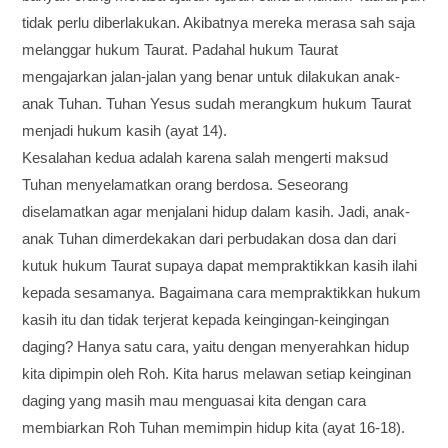
tidak perlu diberlakukan. Akibatnya mereka merasa sah saja
melanggar hukum Taurat. Padahal hukum Taurat
mengajarkan jalan-jalan yang benar untuk dilakukan anak-
anak Tuhan. Tuhan Yesus sudah merangkum hukum Taurat
menjadi hukum kasih (ayat 14).
Kesalahan kedua adalah karena salah mengerti maksud
Tuhan menyelamatkan orang berdosa. Seseorang
diselamatkan agar menjalani hidup dalam kasih. Jadi, anak-
anak Tuhan dimerdekakan dari perbudakan dosa dan dari
kutuk hukum Taurat supaya dapat mempraktikkan kasih ilahi
kepada sesamanya. Bagaimana cara mempraktikkan hukum
kasih itu dan tidak terjerat kepada keingingan-keingingan
daging? Hanya satu cara, yaitu dengan menyerahkan hidup
kita dipimpin oleh Roh. Kita harus melawan setiap keinginan
daging yang masih mau menguasai kita dengan cara
membiarkan Roh Tuhan memimpin hidup kita (ayat 16-18).