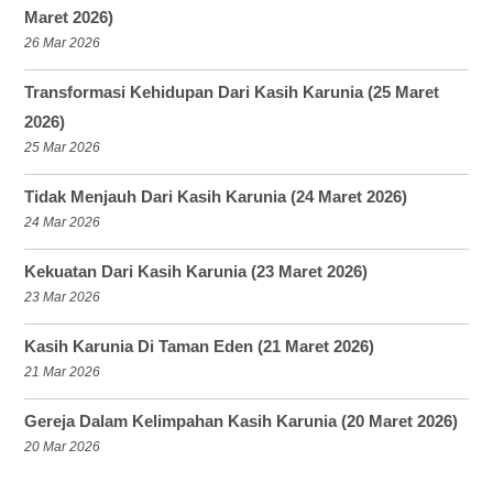
Maret 2026)
26 Mar 2026
Transformasi Kehidupan Dari Kasih Karunia (25 Maret
2026)
25 Mar 2026
Tidak Menjauh Dari Kasih Karunia (24 Maret 2026)
24 Mar 2026
Kekuatan Dari Kasih Karunia (23 Maret 2026)
23 Mar 2026
Kasih Karunia Di Taman Eden (21 Maret 2026)
21 Mar 2026
Gereja Dalam Kelimpahan Kasih Karunia (20 Maret 2026)
20 Mar 2026