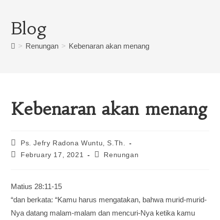
Blog
>
Renungan
>
Kebenaran akan menang
Kebenaran akan menang
Ps. Jefry Radona Wuntu, S.Th.
February 17, 2021
Renungan
Matius 28:11-15
“dan berkata: “Kamu harus mengatakan, bahwa murid-murid-
Nya datang malam-malam dan mencuri-Nya ketika kamu