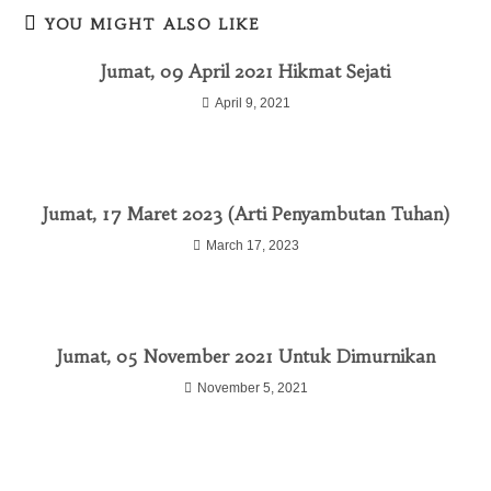
YOU MIGHT ALSO LIKE
Jumat, 09 April 2021 Hikmat Sejati
April 9, 2021
Jumat, 17 Maret 2023 (Arti Penyambutan Tuhan)
March 17, 2023
Jumat, 05 November 2021 Untuk Dimurnikan
November 5, 2021