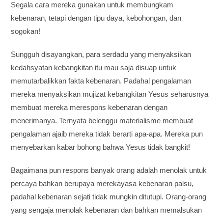
Segala cara mereka gunakan untuk membungkam
kebenaran, tetapi dengan tipu daya, kebohongan, dan
sogokan!
Sungguh disayangkan, para serdadu yang menyaksikan
kedahsyatan kebangkitan itu mau saja disuap untuk
memutarbalikkan fakta kebenaran. Padahal pengalaman
mereka menyaksikan mujizat kebangkitan Yesus seharusnya
membuat mereka merespons kebenaran dengan
menerimanya. Ternyata belenggu materialisme membuat
pengalaman ajaib mereka tidak berarti apa-apa. Mereka pun
menyebarkan kabar bohong bahwa Yesus tidak bangkit!
Bagaimana pun respons banyak orang adalah menolak untuk
percaya bahkan berupaya merekayasa kebenaran palsu,
padahal kebenaran sejati tidak mungkin ditutupi. Orang-orang
yang sengaja menolak kebenaran dan bahkan memalsukan