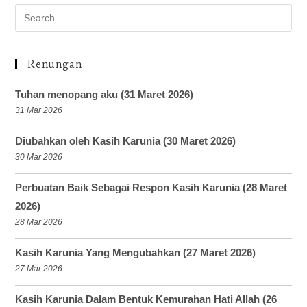
Renungan
Tuhan menopang aku (31 Maret 2026)
31 Mar 2026
Diubahkan oleh Kasih Karunia (30 Maret 2026)
30 Mar 2026
Perbuatan Baik Sebagai Respon Kasih Karunia (28 Maret
2026)
28 Mar 2026
Kasih Karunia Yang Mengubahkan (27 Maret 2026)
27 Mar 2026
Kasih Karunia Dalam Bentuk Kemurahan Hati Allah (26