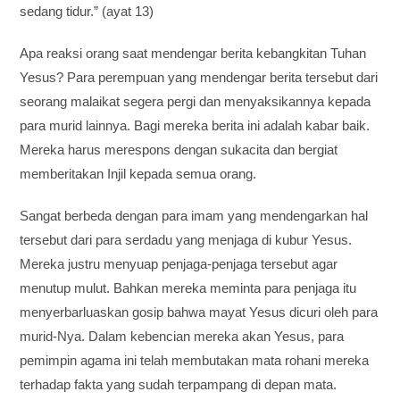
sedang tidur.” (ayat 13)
Apa reaksi orang saat mendengar berita kebangkitan Tuhan
Yesus? Para perempuan yang mendengar berita tersebut dari
seorang malaikat segera pergi dan menyaksikannya kepada
para murid lainnya. Bagi mereka berita ini adalah kabar baik.
Mereka harus merespons dengan sukacita dan bergiat
memberitakan Injil kepada semua orang.
Sangat berbeda dengan para imam yang mendengarkan hal
tersebut dari para serdadu yang menjaga di kubur Yesus.
Mereka justru menyuap penjaga-penjaga tersebut agar
menutup mulut. Bahkan mereka meminta para penjaga itu
menyerbarluaskan gosip bahwa mayat Yesus dicuri oleh para
murid-Nya. Dalam kebencian mereka akan Yesus, para
pemimpin agama ini telah membutakan mata rohani mereka
terhadap fakta yang sudah terpampang di depan mata.