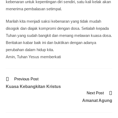
kebenaran untuk kepentingan diri sendiri, satu kali kelak akan
menerima pembalasan setimpal.
Marilah kita menjadi saksi kebenaran yang tidak mudah
disogok dan diajak kompromi dengan dosa. Setialah kepada
Tuhan yang sudah bangkit dan menang melawan kuasa dosa.
Beritakan kabar baik ini dan buktikan dengan adanya
perubahan dalam hidup kita.
Amin, Tuhan Yesus memberkati
Previous Post
Kuasa Kebangkitan Kristus
Next Post
Amanat Agung