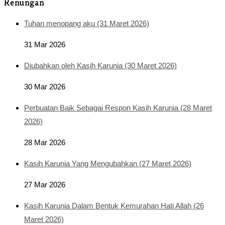
Renungan
Tuhan menopang aku (31 Maret 2026)
31 Mar 2026
Diubahkan oleh Kasih Karunia (30 Maret 2026)
30 Mar 2026
Perbuatan Baik Sebagai Respon Kasih Karunia (28 Maret
2026)
28 Mar 2026
Kasih Karunia Yang Mengubahkan (27 Maret 2026)
27 Mar 2026
Kasih Karunia Dalam Bentuk Kemurahan Hati Allah (26
Maret 2026)