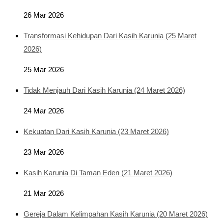
26 Mar 2026
Transformasi Kehidupan Dari Kasih Karunia (25 Maret
2026)
25 Mar 2026
Tidak Menjauh Dari Kasih Karunia (24 Maret 2026)
24 Mar 2026
Kekuatan Dari Kasih Karunia (23 Maret 2026)
23 Mar 2026
Kasih Karunia Di Taman Eden (21 Maret 2026)
21 Mar 2026
Gereja Dalam Kelimpahan Kasih Karunia (20 Maret 2026)