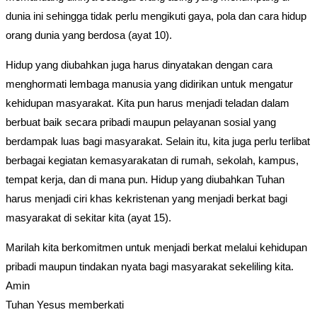
dunia ini sehingga tidak perlu mengikuti gaya, pola dan cara hidup
orang dunia yang berdosa (ayat 10).
Hidup yang diubahkan juga harus dinyatakan dengan cara
menghormati lembaga manusia yang didirikan untuk mengatur
kehidupan masyarakat. Kita pun harus menjadi teladan dalam
berbuat baik secara pribadi maupun pelayanan sosial yang
berdampak luas bagi masyarakat. Selain itu, kita juga perlu terlibat
berbagai kegiatan kemasyarakatan di rumah, sekolah, kampus,
tempat kerja, dan di mana pun. Hidup yang diubahkan Tuhan
harus menjadi ciri khas kekristenan yang menjadi berkat bagi
masyarakat di sekitar kita (ayat 15).
Marilah kita berkomitmen untuk menjadi berkat melalui kehidupan
pribadi maupun tindakan nyata bagi masyarakat sekeliling kita.
Amin
Tuhan Yesus memberkati