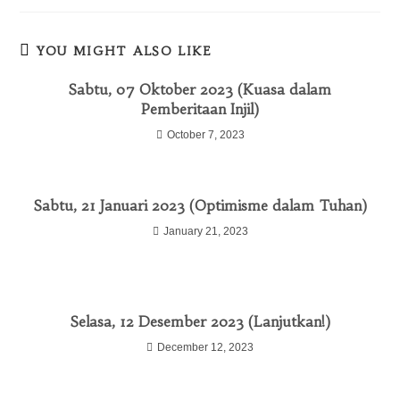
YOU MIGHT ALSO LIKE
Sabtu, 07 Oktober 2023 (Kuasa dalam
Pemberitaan Injil)
October 7, 2023
Sabtu, 21 Januari 2023 (Optimisme dalam Tuhan)
January 21, 2023
Selasa, 12 Desember 2023 (Lanjutkan!)
December 12, 2023