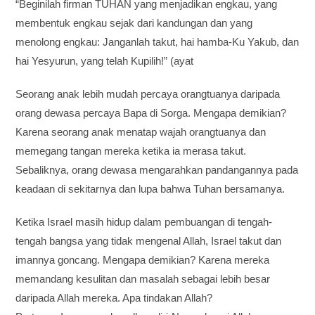
“Beginilah firman TUHAN yang menjadikan engkau, yang
membentuk engkau sejak dari kandungan dan yang
menolong engkau: Janganlah takut, hai hamba-Ku Yakub, dan
hai Yesyurun, yang telah Kupilih!” (ayat
Seorang anak lebih mudah percaya orangtuanya daripada
orang dewasa percaya Bapa di Sorga. Mengapa demikian?
Karena seorang anak menatap wajah orangtuanya dan
memegang tangan mereka ketika ia merasa takut.
Sebaliknya, orang dewasa mengarahkan pandangannya pada
keadaan di sekitarnya dan lupa bahwa Tuhan bersamanya.
Ketika Israel masih hidup dalam pembuangan di tengah-
tengah bangsa yang tidak mengenal Allah, Israel takut dan
imannya goncang. Mengapa demikian? Karena mereka
memandang kesulitan dan masalah sebagai lebih besar
daripada Allah mereka. Apa tindakan Allah?