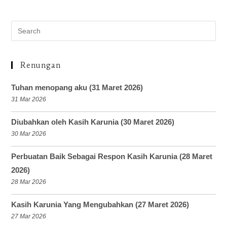
Renungan
Tuhan menopang aku (31 Maret 2026)
31 Mar 2026
Diubahkan oleh Kasih Karunia (30 Maret 2026)
30 Mar 2026
Perbuatan Baik Sebagai Respon Kasih Karunia (28 Maret
2026)
28 Mar 2026
Kasih Karunia Yang Mengubahkan (27 Maret 2026)
27 Mar 2026