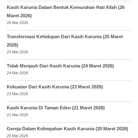
Kasih Karunia Dalam Bentuk Kemurahan Hati Allah (26
Maret 2026)
26 Mar 2026
Transformasi Kehidupan Dari Kasih Karunia (25 Maret
2026)
25 Mar 2026
Tidak Menjauh Dari Kasih Karunia (24 Maret 2026)
24 Mar 2026
Kekuatan Dari Kasih Karunia (23 Maret 2026)
23 Mar 2026
Kasih Karunia Di Taman Eden (21 Maret 2026)
21 Mar 2026
Gereja Dalam Kelimpahan Kasih Karunia (20 Maret 2026)
20 Mar 2026