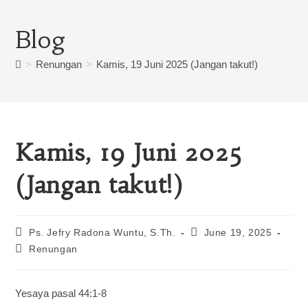
Blog
>
Renungan
>
Kamis, 19 Juni 2025 (Jangan takut!)
Kamis, 19 Juni 2025
(Jangan takut!)
Ps. Jefry Radona Wuntu, S.Th.
June 19, 2025
Renungan
Yesaya pasal 44:1-8