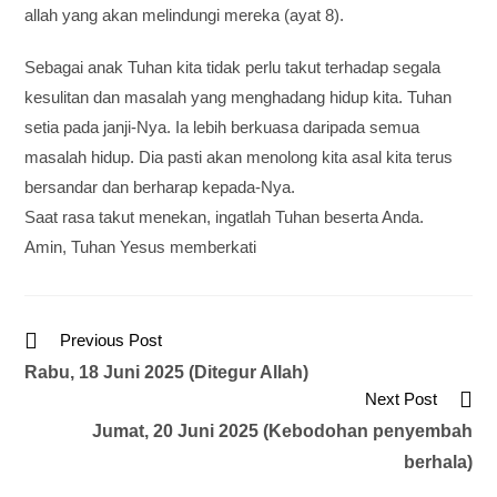
allah yang akan melindungi mereka (ayat 8).
Sebagai anak Tuhan kita tidak perlu takut terhadap segala
kesulitan dan masalah yang menghadang hidup kita. Tuhan
setia pada janji-Nya. Ia lebih berkuasa daripada semua
masalah hidup. Dia pasti akan menolong kita asal kita terus
bersandar dan berharap kepada-Nya.
Saat rasa takut menekan, ingatlah Tuhan beserta Anda.
Amin, Tuhan Yesus memberkati
Previous Post
Rabu, 18 Juni 2025 (Ditegur Allah)
Next Post
Jumat, 20 Juni 2025 (Kebodohan penyembah
berhala)