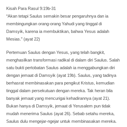
Kisah Para Rasul 9:19b-31
“Akan tetapi Saulus semakin besar pengaruhnya dan ia
membingungkan orang-orang Yahudi yang tinggal di
Damsyik, karena ia membuktikan, bahwa Yesus adalah
Mesias.” (ayat 22)
Pertemuan Saulus dengan Yesus, yang telah bangkit,
menghasilkan transformasi radikal di dalam diri Saulus. Salah
satu bukti pertobatan Saulus adalah ia menggabungkan diri
dengan jemaat di Damsyik (ayat 19b). Saulus, yang tadinya
berhasrat membinasakan para pengikut Kristus, kemudian
tinggal dalam persekutuan dengan mereka. Tak heran bila
banyak jemaat yang mencurigai kehadirannya (ayat 21).
Bukan hanya di Damsyik, jemaat di Yerusalem pun tidak
mudah menerima Saulus (ayat 26). Sebab setahu mereka,
Saulus dulu mengejar-ngejar untuk membinasakan mereka.