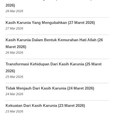
2026)
28 Mar 2026
Kasih Karunia Yang Mengubahkan (27 Maret 2026)
27 Mar 2026
Kasih Karunia Dalam Bentuk Kemurahan Hati Allah (26
Maret 2026)
26 Mar 2026
Transformasi Kehidupan Dari Kasih Karunia (25 Maret
2026)
25 Mar 2026
Tidak Menjauh Dari Kasih Karunia (24 Maret 2026)
24 Mar 2026
Kekuatan Dari Kasih Karunia (23 Maret 2026)
23 Mar 2026