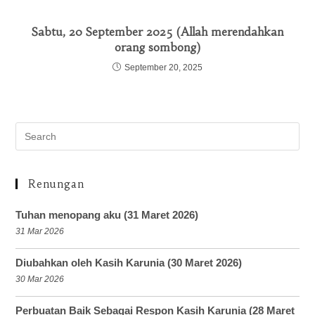
Sabtu, 20 September 2025 (Allah merendahkan
orang sombong)
September 20, 2025
Renungan
Tuhan menopang aku (31 Maret 2026)
31 Mar 2026
Diubahkan oleh Kasih Karunia (30 Maret 2026)
30 Mar 2026
Perbuatan Baik Sebagai Respon Kasih Karunia (28 Maret