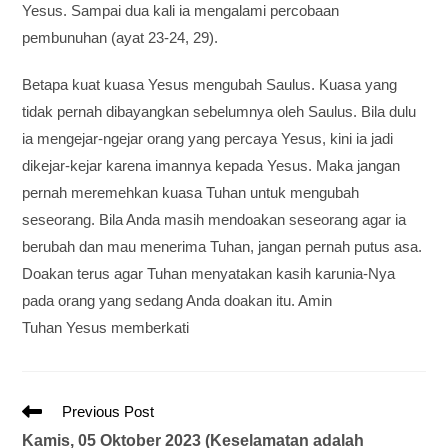
Yesus. Sampai dua kali ia mengalami percobaan
pembunuhan (ayat 23-24, 29).
Betapa kuat kuasa Yesus mengubah Saulus. Kuasa yang
tidak pernah dibayangkan sebelumnya oleh Saulus. Bila dulu
ia mengejar-ngejar orang yang percaya Yesus, kini ia jadi
dikejar-kejar karena imannya kepada Yesus. Maka jangan
pernah meremehkan kuasa Tuhan untuk mengubah
seseorang. Bila Anda masih mendoakan seseorang agar ia
berubah dan mau menerima Tuhan, jangan pernah putus asa.
Doakan terus agar Tuhan menyatakan kasih karunia-Nya
pada orang yang sedang Anda doakan itu. Amin
Tuhan Yesus memberkati
Previous Post
Kamis, 05 Oktober 2023 (Keselamatan adalah