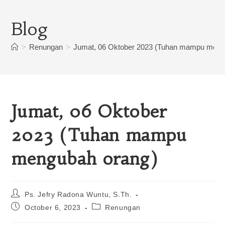
Blog
>
Renungan
>
Jumat, 06 Oktober 2023 (Tuhan mampu meng
Jumat, 06 Oktober
2023 (Tuhan mampu
mengubah orang)
Ps. Jefry Radona Wuntu, S.Th.
October 6, 2023
Renungan