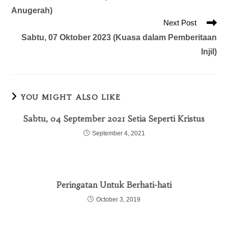
Anugerah)
Next Post
Sabtu, 07 Oktober 2023 (Kuasa dalam Pemberitaan
Injil)
YOU MIGHT ALSO LIKE
Sabtu, 04 September 2021 Setia Seperti Kristus
September 4, 2021
Peringatan Untuk Berhati-hati
October 3, 2019