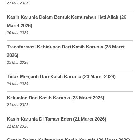
27 Mar 2026
Kasih Karunia Dalam Bentuk Kemurahan Hati Allah (26
Maret 2026)
26 Mar 2026
Transformasi Kehidupan Dari Kasih Karunia (25 Maret
2026)
25 Mar 2026
Tidak Menjauh Dari Kasih Karunia (24 Maret 2026)
24 Mar 2026
Kekuatan Dari Kasih Karunia (23 Maret 2026)
23 Mar 2026
Kasih Karunia Di Taman Eden (21 Maret 2026)
21 Mar 2026