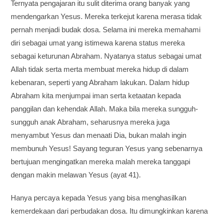
Ternyata pengajaran itu sulit diterima orang banyak yang
mendengarkan Yesus. Mereka terkejut karena merasa tidak
pernah menjadi budak dosa. Selama ini mereka memahami
diri sebagai umat yang istimewa karena status mereka
sebagai keturunan Abraham. Nyatanya status sebagai umat
Allah tidak serta merta membuat mereka hidup di dalam
kebenaran, seperti yang Abraham lakukan. Dalam hidup
Abraham kita menjumpai iman serta ketaatan kepada
panggilan dan kehendak Allah. Maka bila mereka sungguh-
sungguh anak Abraham, seharusnya mereka juga
menyambut Yesus dan menaati Dia, bukan malah ingin
membunuh Yesus! Sayang teguran Yesus yang sebenarnya
bertujuan mengingatkan mereka malah mereka tanggapi
dengan makin melawan Yesus (ayat 41).
Hanya percaya kepada Yesus yang bisa menghasilkan
kemerdekaan dari perbudakan dosa. Itu dimungkinkan karena