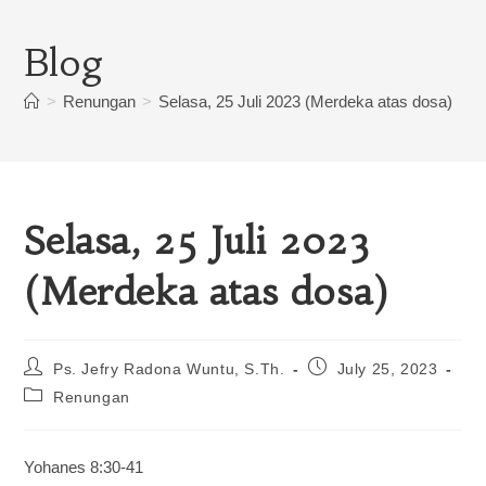
Blog
>
Renungan
>
Selasa, 25 Juli 2023 (Merdeka atas dosa)
Selasa, 25 Juli 2023
(Merdeka atas dosa)
Ps. Jefry Radona Wuntu, S.Th.
July 25, 2023
Renungan
Yohanes 8:30-41