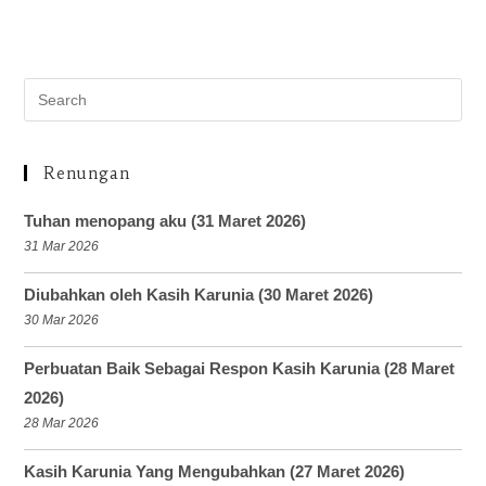
Renungan
Tuhan menopang aku (31 Maret 2026)
31 Mar 2026
Diubahkan oleh Kasih Karunia (30 Maret 2026)
30 Mar 2026
Perbuatan Baik Sebagai Respon Kasih Karunia (28 Maret
2026)
28 Mar 2026
Kasih Karunia Yang Mengubahkan (27 Maret 2026)