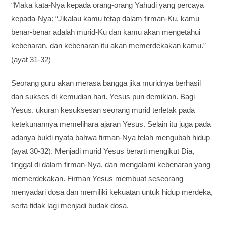
“Maka kata-Nya kepada orang-orang Yahudi yang percaya
kepada-Nya: “Jikalau kamu tetap dalam firman-Ku, kamu
benar-benar adalah murid-Ku dan kamu akan mengetahui
kebenaran, dan kebenaran itu akan memerdekakan kamu.”
(ayat 31-32)
Seorang guru akan merasa bangga jika muridnya berhasil
dan sukses di kemudian hari. Yesus pun demikian. Bagi
Yesus, ukuran kesuksesan seorang murid terletak pada
ketekunannya memelihara ajaran Yesus. Selain itu juga pada
adanya bukti nyata bahwa firman-Nya telah mengubah hidup
(ayat 30-32). Menjadi murid Yesus berarti mengikut Dia,
tinggal di dalam firman-Nya, dan mengalami kebenaran yang
memerdekakan. Firman Yesus membuat seseorang
menyadari dosa dan memiliki kekuatan untuk hidup merdeka,
serta tidak lagi menjadi budak dosa.