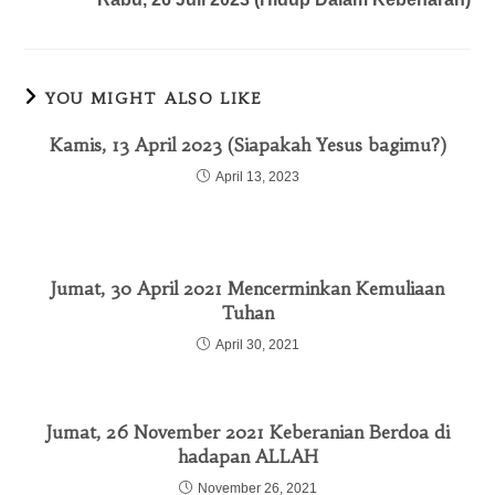
YOU MIGHT ALSO LIKE
Kamis, 13 April 2023 (Siapakah Yesus bagimu?)
April 13, 2023
Jumat, 30 April 2021 Mencerminkan Kemuliaan
Tuhan
April 30, 2021
Jumat, 26 November 2021 Keberanian Berdoa di
hadapan ALLAH
November 26, 2021