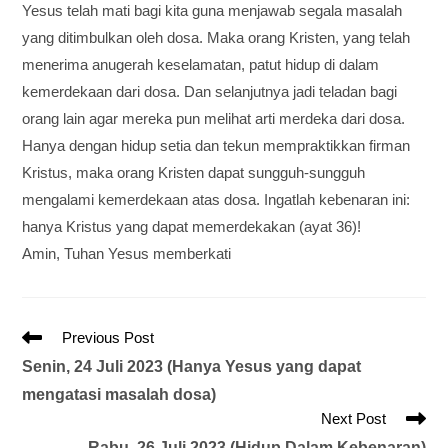
Yesus telah mati bagi kita guna menjawab segala masalah
yang ditimbulkan oleh dosa. Maka orang Kristen, yang telah
menerima anugerah keselamatan, patut hidup di dalam
kemerdekaan dari dosa. Dan selanjutnya jadi teladan bagi
orang lain agar mereka pun melihat arti merdeka dari dosa.
Hanya dengan hidup setia dan tekun mempraktikkan firman
Kristus, maka orang Kristen dapat sungguh-sungguh
mengalami kemerdekaan atas dosa. Ingatlah kebenaran ini:
hanya Kristus yang dapat memerdekakan (ayat 36)!
Amin, Tuhan Yesus memberkati
Previous Post
Senin, 24 Juli 2023 (Hanya Yesus yang dapat
mengatasi masalah dosa)
Next Post
Rabu, 26 Juli 2023 (Hidup Dalam Kebenaran)