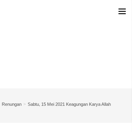
Renungan
>
Sabtu, 15 Mei 2021 Keagungan Karya Allah