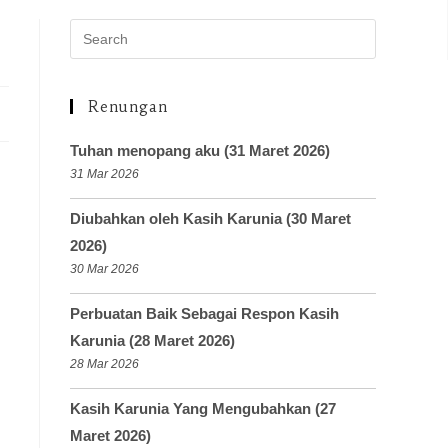
Renungan
Tuhan menopang aku (31 Maret 2026)
31 Mar 2026
Diubahkan oleh Kasih Karunia (30 Maret
2026)
30 Mar 2026
Perbuatan Baik Sebagai Respon Kasih
Karunia (28 Maret 2026)
28 Mar 2026
Kasih Karunia Yang Mengubahkan (27
Maret 2026)