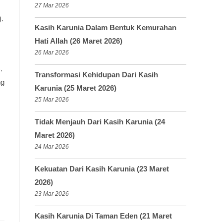
27 Mar 2026
).
Kasih Karunia Dalam Bentuk Kemurahan
Hati Allah (26 Maret 2026)
26 Mar 2026
.
Transformasi Kehidupan Dari Kasih
ng
Karunia (25 Maret 2026)
25 Mar 2026
Tidak Menjauh Dari Kasih Karunia (24
Maret 2026)
24 Mar 2026
Kekuatan Dari Kasih Karunia (23 Maret
2026)
23 Mar 2026
Kasih Karunia Di Taman Eden (21 Maret