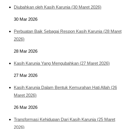
Diubahkan oleh Kasih Karunia (30 Maret 2026)
30 Mar 2026
Perbuatan Baik Sebagai Respon Kasih Karunia (28 Maret
2026)
28 Mar 2026
Kasih Karunia Yang Mengubahkan (27 Maret 2026)
27 Mar 2026
Kasih Karunia Dalam Bentuk Kemurahan Hati Allah (26
Maret 2026)
26 Mar 2026
Transformasi Kehidupan Dari Kasih Karunia (25 Maret
2026)