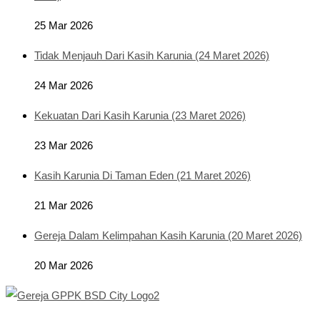
25 Mar 2026
Tidak Menjauh Dari Kasih Karunia (24 Maret 2026)
24 Mar 2026
Kekuatan Dari Kasih Karunia (23 Maret 2026)
23 Mar 2026
Kasih Karunia Di Taman Eden (21 Maret 2026)
21 Mar 2026
Gereja Dalam Kelimpahan Kasih Karunia (20 Maret 2026)
20 Mar 2026