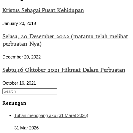
Kristus Sebagai Pusat Kehidupan
January 20, 2019
Selasa, 20 Desember 2022 (matamu telah melihat
perbuatan-Nya)
December 20, 2022
Sabtu,16 Oktober 2021 Hikmat Dalam Perbuatan
October 16, 2021
Renungan
Tuhan menopang aku (31 Maret 2026)
31 Mar 2026