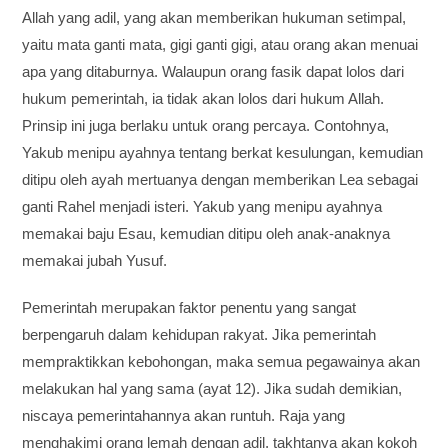
Allah yang adil, yang akan memberikan hukuman setimpal,
yaitu mata ganti mata, gigi ganti gigi, atau orang akan menuai
apa yang ditaburnya. Walaupun orang fasik dapat lolos dari
hukum pemerintah, ia tidak akan lolos dari hukum Allah.
Prinsip ini juga berlaku untuk orang percaya. Contohnya,
Yakub menipu ayahnya tentang berkat kesulungan, kemudian
ditipu oleh ayah mertuanya dengan memberikan Lea sebagai
ganti Rahel menjadi isteri. Yakub yang menipu ayahnya
memakai baju Esau, kemudian ditipu oleh anak-anaknya
memakai jubah Yusuf.
Pemerintah merupakan faktor penentu yang sangat
berpengaruh dalam kehidupan rakyat. Jika pemerintah
mempraktikkan kebohongan, maka semua pegawainya akan
melakukan hal yang sama (ayat 12). Jika sudah demikian,
niscaya pemerintahannya akan runtuh. Raja yang
menghakimi orang lemah dengan adil, takhtanya akan kokoh