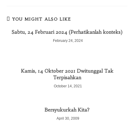
YOU MIGHT ALSO LIKE
Sabtu, 24 Februari 2024 (Perhatikanlah konteks)
February 24, 2024
Kamis, 14 Oktober 2021 Dwitunggal Tak
Terpisahkan
October 14, 2021
Bersyukurkah Kita?
April 30, 2009