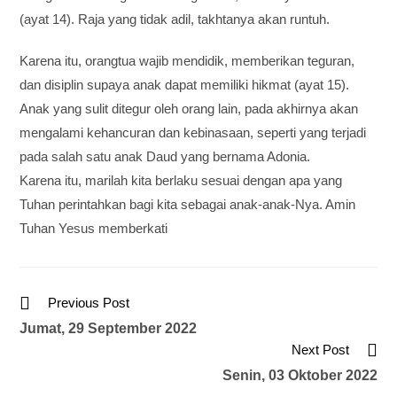
(ayat 14). Raja yang tidak adil, takhtanya akan runtuh.
Karena itu, orangtua wajib mendidik, memberikan teguran,
dan disiplin supaya anak dapat memiliki hikmat (ayat 15).
Anak yang sulit ditegur oleh orang lain, pada akhirnya akan
mengalami kehancuran dan kebinasaan, seperti yang terjadi
pada salah satu anak Daud yang bernama Adonia.
Karena itu, marilah kita berlaku sesuai dengan apa yang
Tuhan perintahkan bagi kita sebagai anak-anak-Nya. Amin
Tuhan Yesus memberkati
Previous Post
Jumat, 29 September 2022
Next Post
Senin, 03 Oktober 2022