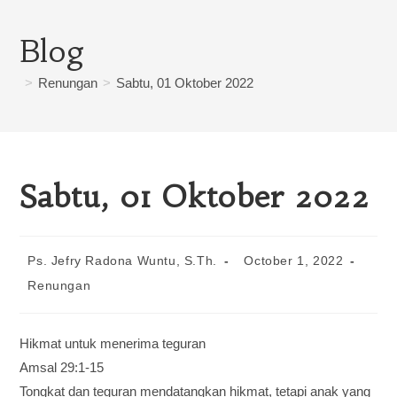
Blog
>
Renungan
>
Sabtu, 01 Oktober 2022
Sabtu, 01 Oktober 2022
Ps. Jefry Radona Wuntu, S.Th.
October 1, 2022
Renungan
Hikmat untuk menerima teguran
Amsal 29:1-15
Tongkat dan teguran mendatangkan hikmat, tetapi anak yang