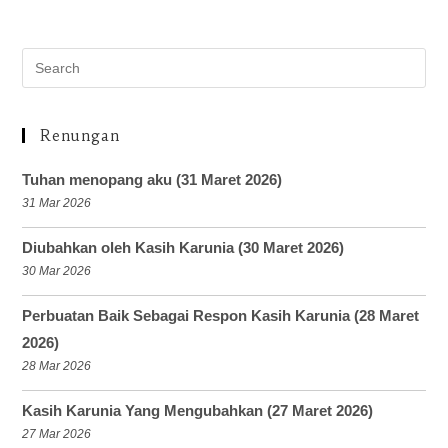
Renungan
Tuhan menopang aku (31 Maret 2026)
31 Mar 2026
Diubahkan oleh Kasih Karunia (30 Maret 2026)
30 Mar 2026
Perbuatan Baik Sebagai Respon Kasih Karunia (28 Maret
2026)
28 Mar 2026
Kasih Karunia Yang Mengubahkan (27 Maret 2026)
27 Mar 2026