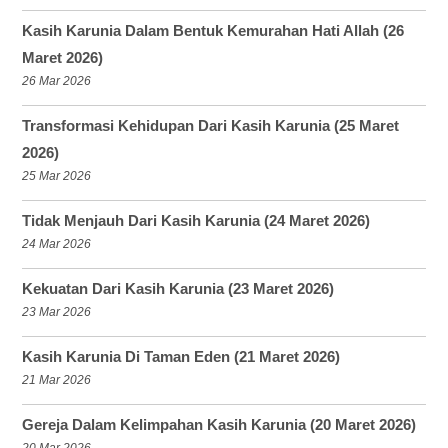
Kasih Karunia Dalam Bentuk Kemurahan Hati Allah (26
Maret 2026)
26 Mar 2026
Transformasi Kehidupan Dari Kasih Karunia (25 Maret
2026)
25 Mar 2026
Tidak Menjauh Dari Kasih Karunia (24 Maret 2026)
24 Mar 2026
Kekuatan Dari Kasih Karunia (23 Maret 2026)
23 Mar 2026
Kasih Karunia Di Taman Eden (21 Maret 2026)
21 Mar 2026
Gereja Dalam Kelimpahan Kasih Karunia (20 Maret 2026)