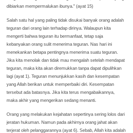
dibiarkan mempermalukan ibunya.” (ayat 15)
Salah satu hal yang paling tidak disukai banyak orang adalah
teguran dari orang lain terhadap dirinya. Walaupun kita
mengerti bahwa teguran itu bermanfaat, tetap saja
kebanyakan orang sulit menerima teguran. Nas hari ini
menekankan betapa pentingnya menerima suatu teguran.
Jika kita menolak dan tidak mau mengalah setelah mendapat
teguran, maka kita akan diremukkan tanpa dapat dipulihkan
lagi (ayat 1). Teguran menunjukkan kasih dan kesempatan
yang Allah berikan untuk memperbaiki diri. Kesempatan
tersebut ada batasnya. Jika kita terus mengabaikannya,
maka akhir yang mengerikan sedang menanti.
Orang yang melakukan kejahatan sepertinya sering lolos dari
jeratan hukuman. Namun pada akhirnya orang jahat akan
terjerat oleh pelanggarannya (ayat 6). Sebab, Allah kita adalah