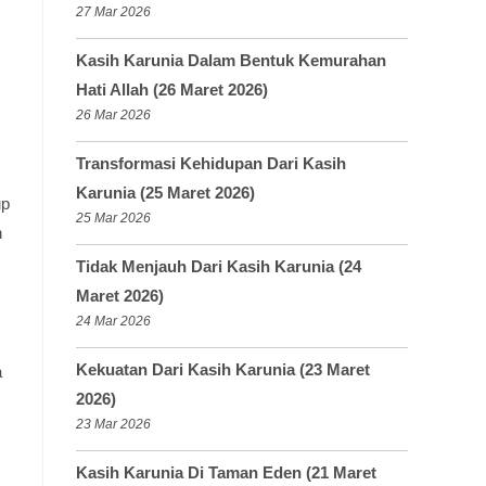
27 Mar 2026
Kasih Karunia Dalam Bentuk Kemurahan
Hati Allah (26 Maret 2026)
26 Mar 2026
Transformasi Kehidupan Dari Kasih
Karunia (25 Maret 2026)
up
25 Mar 2026
n
Tidak Menjauh Dari Kasih Karunia (24
Maret 2026)
24 Mar 2026
Kekuatan Dari Kasih Karunia (23 Maret
a
2026)
23 Mar 2026
Kasih Karunia Di Taman Eden (21 Maret