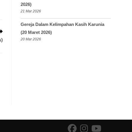
2026)
21 Mar 2026
Gereja Dalam Kelimpahan Kasih Karunia
(20 Maret 2026)
20 Mar 2026
s)