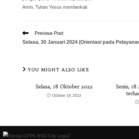
Amin, Tuhan Yesus memberkati
Previous Post
Selasa, 30 Januari 2024 (Orientasi pada Pelayana
YOU MIGHT ALSO LIKE
Selasa, 18 Oktober 2022
Senin, 18
terha
October 18, 2022