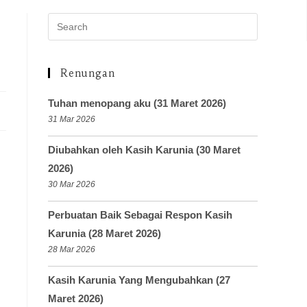
Renungan
Tuhan menopang aku (31 Maret 2026)
31 Mar 2026
Diubahkan oleh Kasih Karunia (30 Maret
2026)
30 Mar 2026
Perbuatan Baik Sebagai Respon Kasih
Karunia (28 Maret 2026)
28 Mar 2026
Kasih Karunia Yang Mengubahkan (27
Maret 2026)