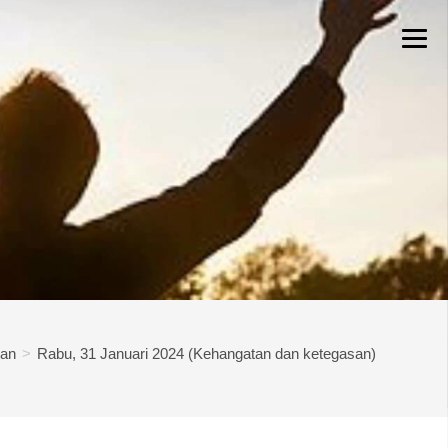
an
>
Rabu, 31 Januari 2024 (Kehangatan dan ketegasan)