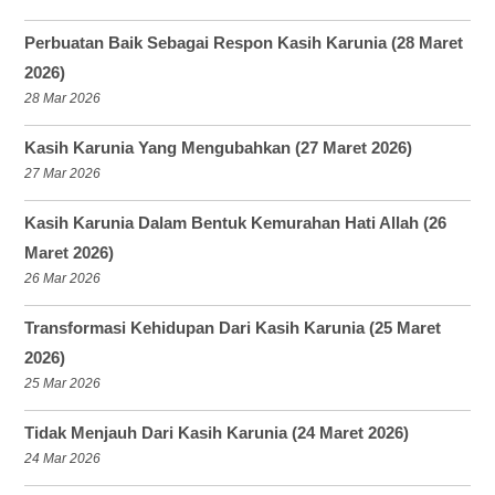
Perbuatan Baik Sebagai Respon Kasih Karunia (28 Maret
2026)
28 Mar 2026
Kasih Karunia Yang Mengubahkan (27 Maret 2026)
27 Mar 2026
Kasih Karunia Dalam Bentuk Kemurahan Hati Allah (26
Maret 2026)
26 Mar 2026
Transformasi Kehidupan Dari Kasih Karunia (25 Maret
2026)
25 Mar 2026
Tidak Menjauh Dari Kasih Karunia (24 Maret 2026)
24 Mar 2026