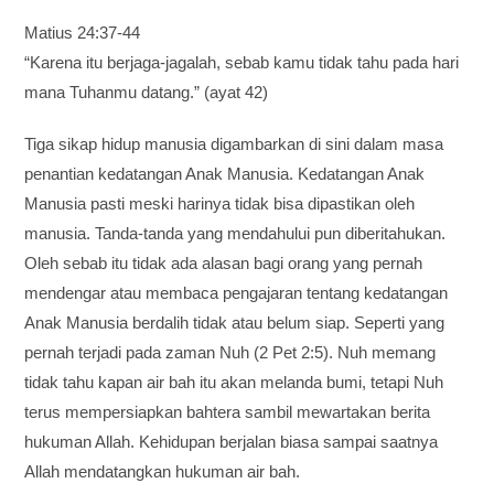
Matius 24:37-44
“Karena itu berjaga-jagalah, sebab kamu tidak tahu pada hari
mana Tuhanmu datang.” (ayat 42)
Tiga sikap hidup manusia digambarkan di sini dalam masa
penantian kedatangan Anak Manusia. Kedatangan Anak
Manusia pasti meski harinya tidak bisa dipastikan oleh
manusia. Tanda-tanda yang mendahului pun diberitahukan.
Oleh sebab itu tidak ada alasan bagi orang yang pernah
mendengar atau membaca pengajaran tentang kedatangan
Anak Manusia berdalih tidak atau belum siap. Seperti yang
pernah terjadi pada zaman Nuh (2 Pet 2:5). Nuh memang
tidak tahu kapan air bah itu akan melanda bumi, tetapi Nuh
terus mempersiapkan bahtera sambil mewartakan berita
hukuman Allah. Kehidupan berjalan biasa sampai saatnya
Allah mendatangkan hukuman air bah.