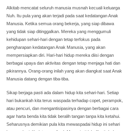
Alkitab mencatat seluruh manusia musnah kecuali keluarga
Nuh. Itu pula yang akan terjadi pada saat kedatangan Anak
Manusia. Ketika semua orang bekerja, yang siap dibawa
yang tidak siap ditinggalkan. Mereka yang menggumuli
kehidupan sehari-hari dengan tetap terfokus pada
pengharapan kedatangan Anak Manusia, yang akan
mempersiapkan diri. Hari-hari hidup mereka diisi dengan
berbagai upaya dan aktivitas dengan tetap menjaga hati dan
pikirannya. Orang-orang inilah yang akan diangkat saat Anak
Manusia datang dengan tiba-tiba.
Sikap berjaga pasti ada dalam hidup kita sehari-hari. Setiap
hari bukankah kita terus waspada terhadap copet, perampok,
atau pencuri, dan mengantisipasinya dengan berbagai cara
agar harta benda kita tidak beralih tangan tanpa kita ketahui.
Seharusnya demikian pula kita mewaspadai hidup ini sehari