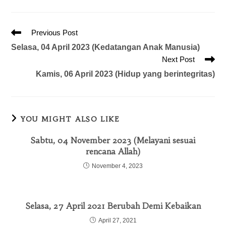
Previous Post
Selasa, 04 April 2023 (Kedatangan Anak Manusia)
Next Post
Kamis, 06 April 2023 (Hidup yang berintegritas)
YOU MIGHT ALSO LIKE
Sabtu, 04 November 2023 (Melayani sesuai
rencana Allah)
November 4, 2023
Selasa, 27 April 2021 Berubah Demi Kebaikan
April 27, 2021