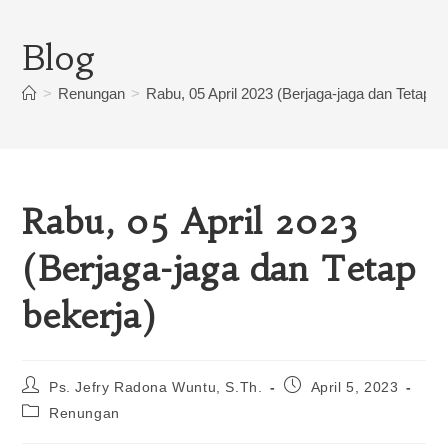
Blog
>
Renungan
>
Rabu, 05 April 2023 (Berjaga-jaga dan Tetap b
Rabu, 05 April 2023
(Berjaga-jaga dan Tetap
bekerja)
Ps. Jefry Radona Wuntu, S.Th.
April 5, 2023
Renungan