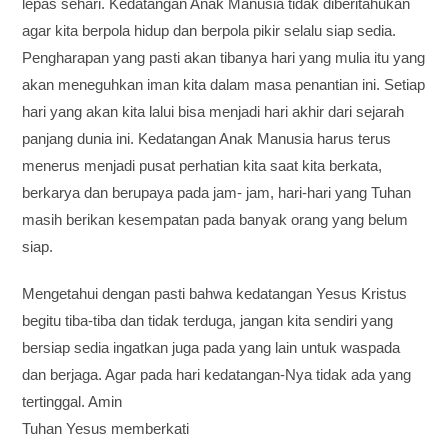
lepas sehari. Kedatangan Anak Manusia tidak diberitahukan
agar kita berpola hidup dan berpola pikir selalu siap sedia.
Pengharapan yang pasti akan tibanya hari yang mulia itu yang
akan meneguhkan iman kita dalam masa penantian ini. Setiap
hari yang akan kita lalui bisa menjadi hari akhir dari sejarah
panjang dunia ini. Kedatangan Anak Manusia harus terus
menerus menjadi pusat perhatian kita saat kita berkata,
berkarya dan berupaya pada jam- jam, hari-hari yang Tuhan
masih berikan kesempatan pada banyak orang yang belum
siap.
Mengetahui dengan pasti bahwa kedatangan Yesus Kristus
begitu tiba-tiba dan tidak terduga, jangan kita sendiri yang
bersiap sedia ingatkan juga pada yang lain untuk waspada
dan berjaga. Agar pada hari kedatangan-Nya tidak ada yang
tertinggal. Amin
Tuhan Yesus memberkati