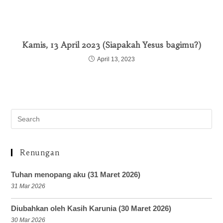
Kamis, 13 April 2023 (Siapakah Yesus bagimu?)
April 13, 2023
Renungan
Tuhan menopang aku (31 Maret 2026)
31 Mar 2026
Diubahkan oleh Kasih Karunia (30 Maret 2026)
30 Mar 2026