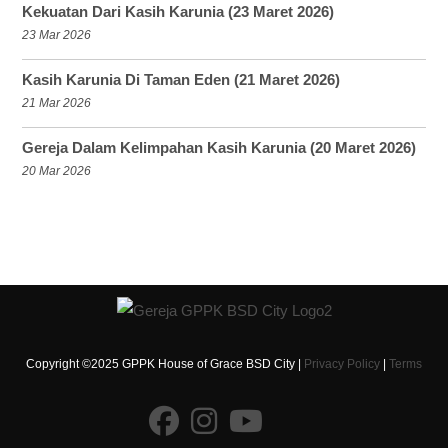
Kekuatan Dari Kasih Karunia (23 Maret 2026)
23 Mar 2026
Kasih Karunia Di Taman Eden (21 Maret 2026)
21 Mar 2026
Gereja Dalam Kelimpahan Kasih Karunia (20 Maret 2026)
20 Mar 2026
Copyright ©2025 GPPK House of Grace BSD City |
Privacy Policy
|
Terms