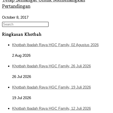
Pertandingan
October 8, 2017
Ringkasan Khotbah
Khotbah Ibadah Raya HGC Family, 02 Agustus 2026
2 Aug 2026
Khotbah Ibadah Raya HGC Family, 26 Juli 2026
26 Jul 2026
Khotbah Ibadah Raya HGC Family, 19 Juli 2026
19 Jul 2026
Khotbah Ibadah Raya HGC Family, 12 Juli 2026