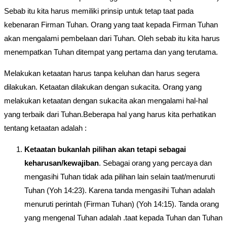
Sebab itu kita harus memiliki prinsip untuk tetap taat pada
kebenaran Firman Tuhan. Orang yang taat kepada Firman Tuhan
akan mengalami pembelaan dari Tuhan. Oleh sebab itu kita harus
menempatkan Tuhan ditempat yang pertama dan yang terutama.
Melakukan ketaatan harus tanpa keluhan dan harus segera
dilakukan. Ketaatan dilakukan dengan sukacita. Orang yang
melakukan ketaatan dengan sukacita akan mengalami hal-hal
yang terbaik dari Tuhan.Beberapa hal yang harus kita perhatikan
tentang ketaatan adalah :
Ketaatan bukanlah pilihan akan tetapi sebagai
keharusan/kewajiban
. Sebagai orang yang percaya dan
mengasihi Tuhan tidak ada pilihan lain selain taat/menuruti
Tuhan (Yoh 14:23). Karena tanda mengasihi Tuhan adalah
menuruti perintah (Firman Tuhan) (Yoh 14:15). Tanda orang
yang mengenal Tuhan adalah .taat kepada Tuhan dan Tuhan