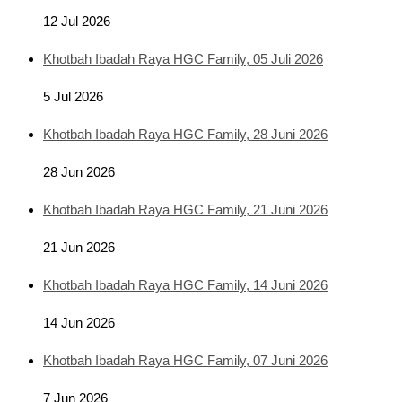
12 Jul 2026
Khotbah Ibadah Raya HGC Family, 05 Juli 2026
5 Jul 2026
Khotbah Ibadah Raya HGC Family, 28 Juni 2026
28 Jun 2026
Khotbah Ibadah Raya HGC Family, 21 Juni 2026
21 Jun 2026
Khotbah Ibadah Raya HGC Family, 14 Juni 2026
14 Jun 2026
Khotbah Ibadah Raya HGC Family, 07 Juni 2026
7 Jun 2026