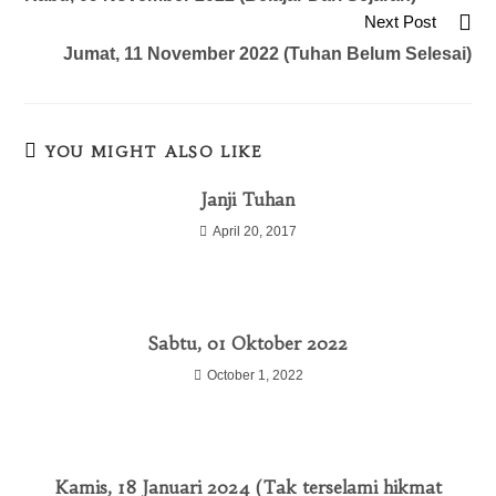
Next Post
Jumat, 11 November 2022 (Tuhan Belum Selesai)
YOU MIGHT ALSO LIKE
Janji Tuhan
April 20, 2017
Sabtu, 01 Oktober 2022
October 1, 2022
Kamis, 18 Januari 2024 (Tak terselami hikmat