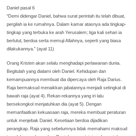
Daniel pasal 6
“Demi didengar Daniel, bahwa surat perintah itu telah dibuat,
pergilah ia ke rumahnya. Dalam kamar atasnya ada tingkap-
tingkap yang terbuka ke arah Yerusalem; tiga kali sehari ia
berlutut, berdoa serta memuji Allahnya, seperti yang biasa
dilakukannya.” (ayat 11)
Orang Kristen akan selalu menghadapi perlawanan dunia.
Begitulah yang dialami oleh Daniel. Kehidupan dan
kemampuannya membuat dia dipercaya oleh Raja Darius.
Raja bermaksud menaikkan jabatannya menjadi setingkat di
bawah raja (ayat 4). Rekan-rekannya yang iri lalu
bersekongkol menjatuhkan dia (ayat 5). Dengan
memanfaatkan kekuasaan raja, mereka membuat peraturan
untuk menjebak Daniel. Kesetiaan berdoa dijadikan
perangkap. Raja yang sebelumnya tidak memahami maksud