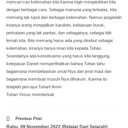
mencari-cari kelemahan kita karena ingin menjatuhkan kita
dengan berbagai cara. Sebagai manusia yang terbatas, kita
memang tak luput dari berbagai kelemahan. Namun janganlah
kiranya orang menjadikan karakter, kebiasaan buruk,
perkataan yang tak pantas, dan sebagainya, sebagai titik
lemah kita. Bila memang harus ada yang disebut sebagai
kelemahan, kiranya hanya iman kita kepada Tuhan.
Seandainya ada konsekuensi yang harus kita tanggung,
kelepasan Daniel memperlihatkan bahwa Tuhan tahu
bagaimana membebaskan umat-Nya dari jerat maut dan
bagaimana membuat musuh-Nya dihukum. Karena itu
tetaplah percaya Tuhan! Amin
Tuhan Yesus memberkati
Previous Post
Rabu, 09 November 2022 (Belajar Dari Sejarah)