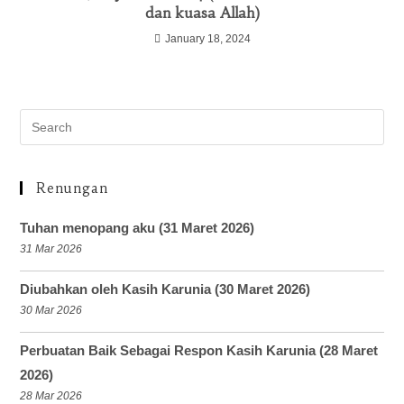
dan kuasa Allah)
January 18, 2024
Renungan
Tuhan menopang aku (31 Maret 2026)
31 Mar 2026
Diubahkan oleh Kasih Karunia (30 Maret 2026)
30 Mar 2026
Perbuatan Baik Sebagai Respon Kasih Karunia (28 Maret
2026)
28 Mar 2026