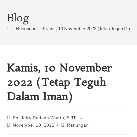
Blog
>
Renungan
>
Kamis, 10 November 2022 (Tetap Teguh Dalam
Kamis, 10 November
2022 (Tetap Teguh
Dalam Iman)
Ps. Jefry Radona Wuntu, S.Th.
November 10, 2022
Renungan