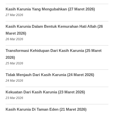
Kasih Karunia Yang Mengubahkan (27 Maret 2026)
27 Mar 2026
Kasih Karunia Dalam Bentuk Kemurahan Hati Allah (26
Maret 2026)
26 Mar 2026
Transformasi Kehidupan Dari Kasih Karunia (25 Maret
2026)
25 Mar 2026
Tidak Menjauh Dari Kasih Karunia (24 Maret 2026)
24 Mar 2026
Kekuatan Dari Kasih Karunia (23 Maret 2026)
23 Mar 2026
Kasih Karunia Di Taman Eden (21 Maret 2026)