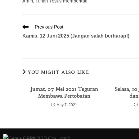
Amin, Tuhan Yesus memberkati
Previous Post
Kamis, 12 Juni 2025 (Jangan salah berharap!)
YOU MIGHT ALSO LIKE
Jumat, 07 Mei 2021 Teguran
Selasa, 1
Membawa Pertobatan
dan
May 7, 2021