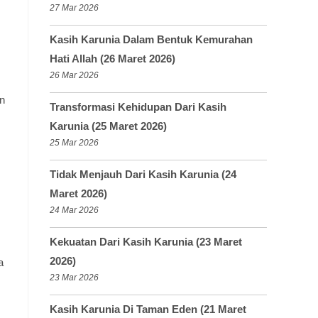
27 Mar 2026
Kasih Karunia Dalam Bentuk Kemurahan
Hati Allah (26 Maret 2026)
26 Mar 2026
an
Transformasi Kehidupan Dari Kasih
Karunia (25 Maret 2026)
25 Mar 2026
Tidak Menjauh Dari Kasih Karunia (24
Maret 2026)
24 Mar 2026
Kekuatan Dari Kasih Karunia (23 Maret
2026)
a
23 Mar 2026
Kasih Karunia Di Taman Eden (21 Maret