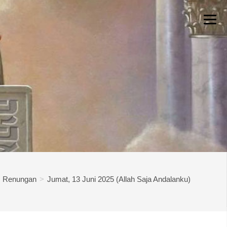
Renungan
>
Jumat, 13 Juni 2025 (Allah Saja Andalanku)