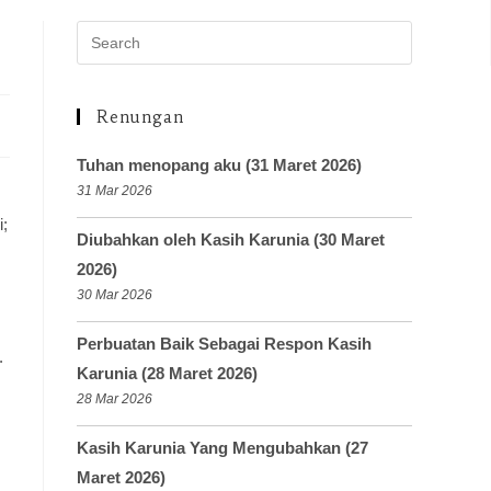
Renungan
Tuhan menopang aku (31 Maret 2026)
31 Mar 2026
i;
Diubahkan oleh Kasih Karunia (30 Maret
2026)
30 Mar 2026
Perbuatan Baik Sebagai Respon Kasih
.
Karunia (28 Maret 2026)
28 Mar 2026
Kasih Karunia Yang Mengubahkan (27
Maret 2026)