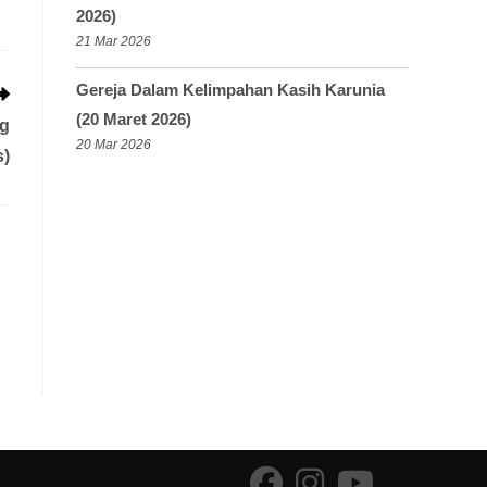
2026)
21 Mar 2026
Gereja Dalam Kelimpahan Kasih Karunia
(20 Maret 2026)
ng
20 Mar 2026
s)