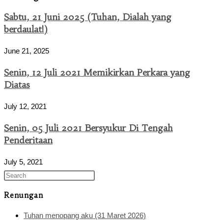
Sabtu, 21 Juni 2025 (Tuhan, Dialah yang
berdaulat!)
June 21, 2025
Senin, 12 Juli 2021 Memikirkan Perkara yang
Diatas
July 12, 2021
Senin, 05 Juli 2021 Bersyukur Di Tengah
Penderitaan
July 5, 2021
Renungan
Tuhan menopang aku (31 Maret 2026)