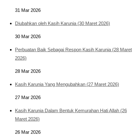
31 Mar 2026
Diubahkan oleh Kasih Karunia (30 Maret 2026)
30 Mar 2026
Perbuatan Baik Sebagai Respon Kasih Karunia (28 Maret
2026)
28 Mar 2026
Kasih Karunia Yang Mengubahkan (27 Maret 2026)
27 Mar 2026
Kasih Karunia Dalam Bentuk Kemurahan Hati Allah (26
Maret 2026)
26 Mar 2026