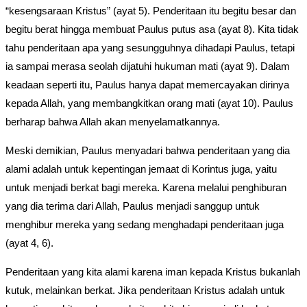
“kesengsaraan Kristus” (ayat 5). Penderitaan itu begitu besar dan
begitu berat hingga membuat Paulus putus asa (ayat 8). Kita tidak
tahu penderitaan apa yang sesungguhnya dihadapi Paulus, tetapi
ia sampai merasa seolah dijatuhi hukuman mati (ayat 9). Dalam
keadaan seperti itu, Paulus hanya dapat memercayakan dirinya
kepada Allah, yang membangkitkan orang mati (ayat 10). Paulus
berharap bahwa Allah akan menyelamatkannya.
Meski demikian, Paulus menyadari bahwa penderitaan yang dia
alami adalah untuk kepentingan jemaat di Korintus juga, yaitu
untuk menjadi berkat bagi mereka. Karena melalui penghiburan
yang dia terima dari Allah, Paulus menjadi sanggup untuk
menghibur mereka yang sedang menghadapi penderitaan juga
(ayat 4, 6).
Penderitaan yang kita alami karena iman kepada Kristus bukanlah
kutuk, melainkan berkat. Jika penderitaan Kristus adalah untuk