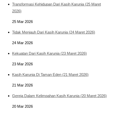
Transformasi Kehidupan Dari Kasih Karunia (25 Maret
2026)
25 Mar 2026
Tidak Menjauh Dari Kasih Karunia (24 Maret 2026)
24 Mar 2026
Kekuatan Dari Kasih Karunia (23 Maret 2026)
23 Mar 2026
Kasih Karunia Di Taman Eden (21 Maret 2026)
21 Mar 2026
Gereja Dalam Kelimpahan Kasih Karunia (20 Maret 2026)
20 Mar 2026