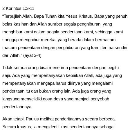
category:
2 Korintus 1:3-11
“Terpujilah Allah, Bapa Tuhan kita Yesus Kristus, Bapa yang penuh
belas kasihan dan Allah sumber segala penghiburan, yang
menghibur kami dalam segala penderitaan kami, sehingga kami
sanggup menghibur mereka, yang berada dalam bermacam-
macam penderitaan dengan penghiburan yang kami terima sendiri
dari Allah.” (ayat 3-4)
Tidak semua orang bisa menerima penderitaan dengan begitu
saja. Ada yang mempertanyakan kebaikan Allah, ada juga yang
mempertanyakan mengapa harus dirinya yang mengalami
penderitaan itu dan bukan orang lain. Ada juga orang yang
langsung menyelidiki dosa-dosa yang menjadi penyebab
penderitaannya.
Akan tetapi, Paulus melihat penderitaannya secara berbeda.
Secara khusus, ia mengidentifikasi penderitaannya sebagai