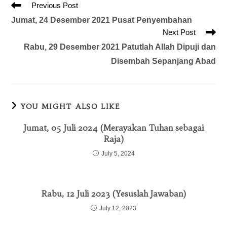
Previous Post
Jumat, 24 Desember 2021 Pusat Penyembahan
Next Post
Rabu, 29 Desember 2021 Patutlah Allah Dipuji dan
Disembah Sepanjang Abad
YOU MIGHT ALSO LIKE
Jumat, 05 Juli 2024 (Merayakan Tuhan sebagai
Raja)
July 5, 2024
Rabu, 12 Juli 2023 (Yesuslah Jawaban)
July 12, 2023