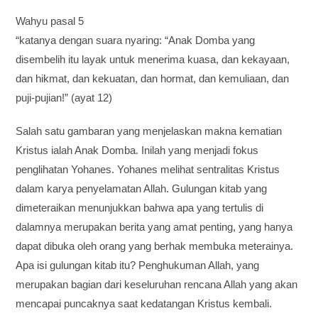
Wahyu pasal 5
“katanya dengan suara nyaring: “Anak Domba yang
disembelih itu layak untuk menerima kuasa, dan kekayaan,
dan hikmat, dan kekuatan, dan hormat, dan kemuliaan, dan
puji-pujian!” (ayat 12)
Salah satu gambaran yang menjelaskan makna kematian
Kristus ialah Anak Domba. Inilah yang menjadi fokus
penglihatan Yohanes. Yohanes melihat sentralitas Kristus
dalam karya penyelamatan Allah. Gulungan kitab yang
dimeteraikan menunjukkan bahwa apa yang tertulis di
dalamnya merupakan berita yang amat penting, yang hanya
dapat dibuka oleh orang yang berhak membuka meterainya.
Apa isi gulungan kitab itu? Penghukuman Allah, yang
merupakan bagian dari keseluruhan rencana Allah yang akan
mencapai puncaknya saat kedatangan Kristus kembali.