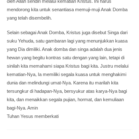
oleh Allah sendiri melalui kematian Kristus. Ini harus
mendorong kita untuk senantiasa memuji-muji Anak Domba
yang telah disembelih.
Selain sebagai Anak Domba, Kristus juga disebut Singa dari
suku Yehuda, satu gambaran lagi yang menunjukkan kuasa
yang Dia dimiliki. Anak domba dan singa adalah dua jenis
hewan yang begitu kontras satu dengan yang lain, tetapi di
sinilah kita memahami siapa Kristus bagi kita. Justru melalui
kematian-Nya, Ia memiliki segala kuasa untuk menghakimi
dunia dan melindungi umat-Nya. Karena itu marilah kita
tersungkur di hadapan-Nya, bersyukur atas karya-Nya bagi
kita, dan menaikkan segala pujian, hormat, dan kemuliaan
bagi-Nya. Amin
Tuhan Yesus memberkati