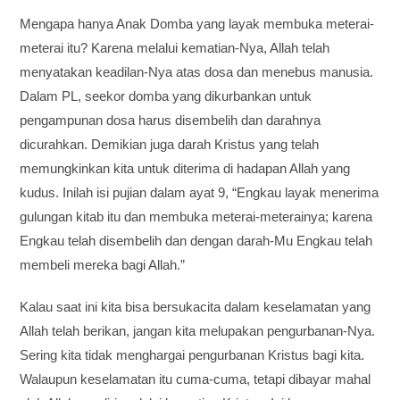
Mengapa hanya Anak Domba yang layak membuka meterai-
meterai itu? Karena melalui kematian-Nya, Allah telah
menyatakan keadilan-Nya atas dosa dan menebus manusia.
Dalam PL, seekor domba yang dikurbankan untuk
pengampunan dosa harus disembelih dan darahnya
dicurahkan. Demikian juga darah Kristus yang telah
memungkinkan kita untuk diterima di hadapan Allah yang
kudus. Inilah isi pujian dalam ayat 9, “Engkau layak menerima
gulungan kitab itu dan membuka meterai-meterainya; karena
Engkau telah disembelih dan dengan darah-Mu Engkau telah
membeli mereka bagi Allah.”
Kalau saat ini kita bisa bersukacita dalam keselamatan yang
Allah telah berikan, jangan kita melupakan pengurbanan-Nya.
Sering kita tidak menghargai pengurbanan Kristus bagi kita.
Walaupun keselamatan itu cuma-cuma, tetapi dibayar mahal