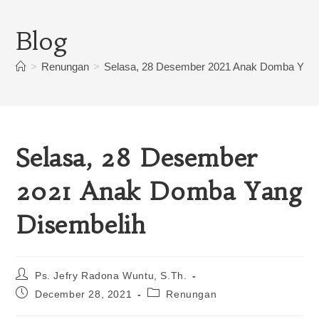
Blog
>
Renungan
>
Selasa, 28 Desember 2021 Anak Domba Yang
Selasa, 28 Desember
2021 Anak Domba Yang
Disembelih
Ps. Jefry Radona Wuntu, S.Th.
December 28, 2021
Renungan