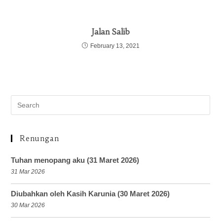
Jalan Salib
February 13, 2021
Renungan
Tuhan menopang aku (31 Maret 2026)
31 Mar 2026
Diubahkan oleh Kasih Karunia (30 Maret 2026)
30 Mar 2026