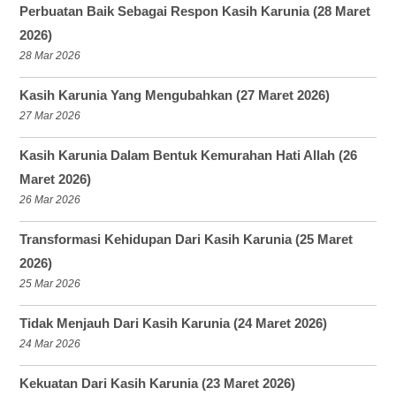
Perbuatan Baik Sebagai Respon Kasih Karunia (28 Maret
2026)
28 Mar 2026
Kasih Karunia Yang Mengubahkan (27 Maret 2026)
27 Mar 2026
Kasih Karunia Dalam Bentuk Kemurahan Hati Allah (26
Maret 2026)
26 Mar 2026
Transformasi Kehidupan Dari Kasih Karunia (25 Maret
2026)
25 Mar 2026
Tidak Menjauh Dari Kasih Karunia (24 Maret 2026)
24 Mar 2026
Kekuatan Dari Kasih Karunia (23 Maret 2026)