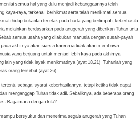
 menilai semua hal yang dulu menjadi kebanggaannya telah
ng kaya-raya, terkenal, berhikmat serta telah menikmati semua
ikmati hidup bukanlah terletak pada harta yang berlimpah, keberhasil
dunia melainkan berdasarkan pada anugerah yang diberikan Tuhan unt
5). Sebab semua usaha yang dilakukan manusia dengan susah-payah
 pada akhirnya akan sia-sia karena ia tidak akan membawa
anusia yang berjuang untuk menjadi lebih kaya pada akhirnya
g lain yang tidak layak menikmatinya (ayat 18,21). Tuhanlah yang
as orang tersebut (ayat 26).
tentu sebagai syarat keberhasilannya, tetapi ketika tidak dapat
dan menganggap Tuhan tidak adil. Sebaliknya, ada beberapa orang
es. Bagaimana dengan kita?
ng mampu bersyukur dan menerima segala anugerah yang Tuhan