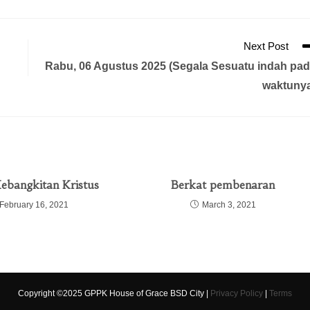
Next Post
Rabu, 06 Agustus 2025 (Segala Sesuatu indah pa
waktuny
ebangkitan Kristus
Berkat pembenaran
February 16, 2021
March 3, 2021
Copyright ©2025 GPPK House of Grace BSD City |
Privacy Policy
|
Terms