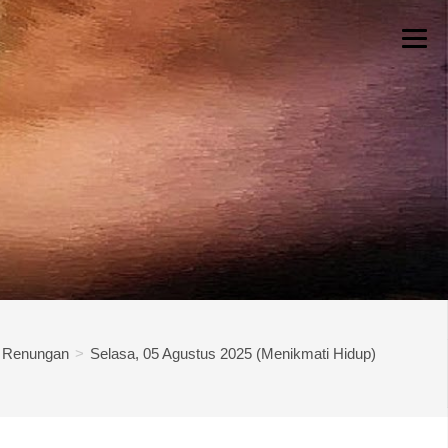
Renungan
>
Selasa, 05 Agustus 2025 (Menikmati Hidup)