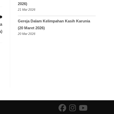
2026)
21 Mar 2026
Gereja Dalam Kelimpahan Kasih Karunia
da
(20 Maret 2026)
a)
20 Mar 2026