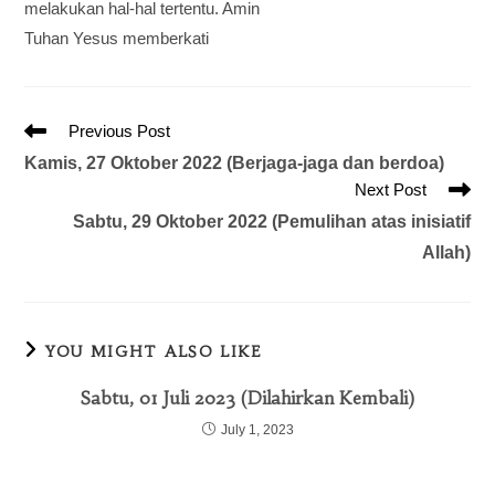
melakukan hal-hal tertentu. Amin
Tuhan Yesus memberkati
Previous Post
Kamis, 27 Oktober 2022 (Berjaga-jaga dan berdoa)
Next Post
Sabtu, 29 Oktober 2022 (Pemulihan atas inisiatif
Allah)
YOU MIGHT ALSO LIKE
Sabtu, 01 Juli 2023 (Dilahirkan Kembali)
July 1, 2023