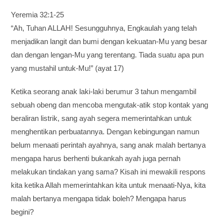
Yeremia 32:1-25
“Ah, Tuhan ALLAH! Sesungguhnya, Engkaulah yang telah
menjadikan langit dan bumi dengan kekuatan-Mu yang besar
dan dengan lengan-Mu yang terentang. Tiada suatu apa pun
yang mustahil untuk-Mu!” (ayat 17)
Ketika seorang anak laki-laki berumur 3 tahun mengambil
sebuah obeng dan mencoba mengutak-atik stop kontak yang
beraliran listrik, sang ayah segera memerintahkan untuk
menghentikan perbuatannya. Dengan kebingungan namun
belum menaati perintah ayahnya, sang anak malah bertanya
mengapa harus berhenti bukankah ayah juga pernah
melakukan tindakan yang sama? Kisah ini mewakili respons
kita ketika Allah memerintahkan kita untuk menaati-Nya, kita
malah bertanya mengapa tidak boleh? Mengapa harus
begini?