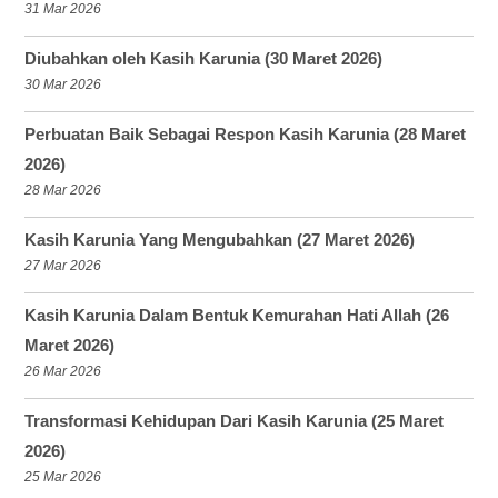
31 Mar 2026
Diubahkan oleh Kasih Karunia (30 Maret 2026)
30 Mar 2026
Perbuatan Baik Sebagai Respon Kasih Karunia (28 Maret
2026)
28 Mar 2026
Kasih Karunia Yang Mengubahkan (27 Maret 2026)
27 Mar 2026
Kasih Karunia Dalam Bentuk Kemurahan Hati Allah (26
Maret 2026)
26 Mar 2026
Transformasi Kehidupan Dari Kasih Karunia (25 Maret
2026)
25 Mar 2026