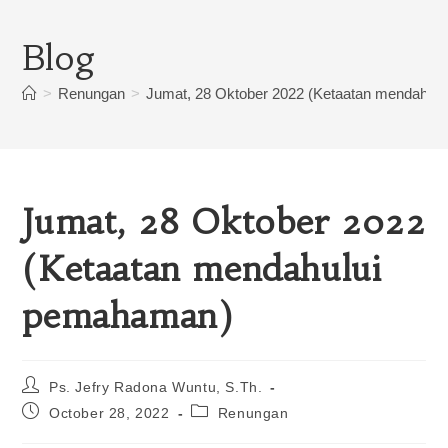
Blog
>
Renungan
>
Jumat, 28 Oktober 2022 (Ketaatan mendahul
Jumat, 28 Oktober 2022
(Ketaatan mendahului
pemahaman)
Ps. Jefry Radona Wuntu, S.Th.
October 28, 2022
Renungan