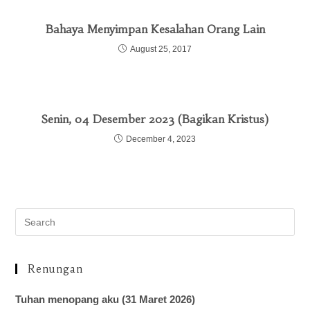
Bahaya Menyimpan Kesalahan Orang Lain
August 25, 2017
Senin, 04 Desember 2023 (Bagikan Kristus)
December 4, 2023
Renungan
Tuhan menopang aku (31 Maret 2026)