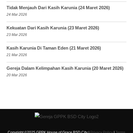
Tidak Menjauh Dari Kasih Karunia (24 Maret 2026)
24 Mar 2026
Kekuatan Dari Kasih Karunia (23 Maret 2026)
23 Mar 2026
Kasih Karunia Di Taman Eden (21 Maret 2026)
21 Mar 2026
Gereja Dalam Kelimpahan Kasih Karunia (20 Maret 2026)
20 Mar 2026
Copyright ©2025 GPPK House of Grace BSD City |
Privacy Policy
|
Terms