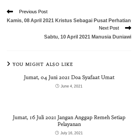
Previous Post
Kamis, 08 April 2021 Kristus Sebagai Pusat Perhatian
Next Post
Sabtu, 10 April 2021 Manusia Duniawi
YOU MIGHT ALSO LIKE
Jumat, 04 Juni 2021 Doa Syafaat Umat
June 4, 2021
Jumat, 16 Juli 2021 Jangan Anggap Remeh Setiap
Pelayanan
July 16, 2021