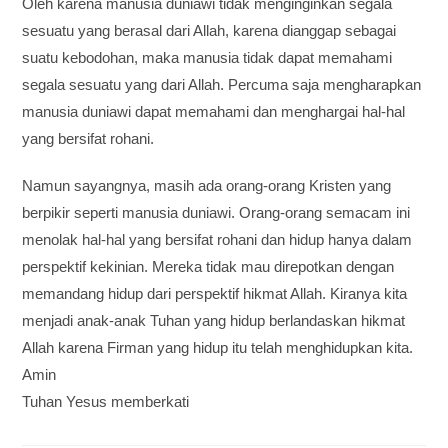
Oleh karena manusia duniawi tidak menginginkan segala
sesuatu yang berasal dari Allah, karena dianggap sebagai
suatu kebodohan, maka manusia tidak dapat memahami
segala sesuatu yang dari Allah. Percuma saja mengharapkan
manusia duniawi dapat memahami dan menghargai hal-hal
yang bersifat rohani.
Namun sayangnya, masih ada orang-orang Kristen yang
berpikir seperti manusia duniawi. Orang-orang semacam ini
menolak hal-hal yang bersifat rohani dan hidup hanya dalam
perspektif kekinian. Mereka tidak mau direpotkan dengan
memandang hidup dari perspektif hikmat Allah. Kiranya kita
menjadi anak-anak Tuhan yang hidup berlandaskan hikmat
Allah karena Firman yang hidup itu telah menghidupkan kita.
Amin
Tuhan Yesus memberkati