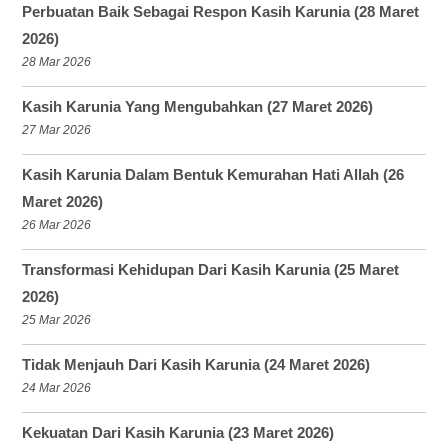
Perbuatan Baik Sebagai Respon Kasih Karunia (28 Maret
2026)
28 Mar 2026
Kasih Karunia Yang Mengubahkan (27 Maret 2026)
27 Mar 2026
Kasih Karunia Dalam Bentuk Kemurahan Hati Allah (26
Maret 2026)
26 Mar 2026
Transformasi Kehidupan Dari Kasih Karunia (25 Maret
2026)
25 Mar 2026
Tidak Menjauh Dari Kasih Karunia (24 Maret 2026)
24 Mar 2026
Kekuatan Dari Kasih Karunia (23 Maret 2026)