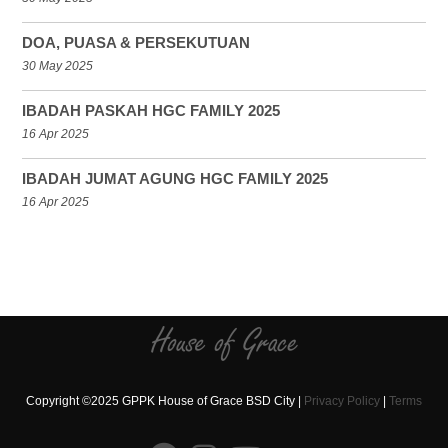
DOA, PUASA & PERSEKUTUAN
30 May 2025
IBADAH PASKAH HGC FAMILY 2025
16 Apr 2025
IBADAH JUMAT AGUNG HGC FAMILY 2025
16 Apr 2025
Copyright ©2025 GPPK House of Grace BSD City |
Privacy Policy
|
Terms