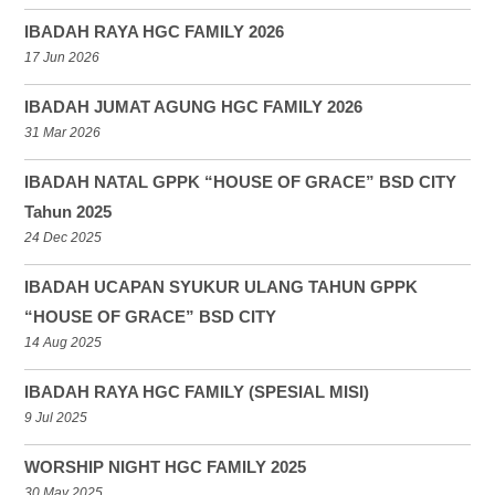
IBADAH RAYA HGC FAMILY 2026
17 Jun 2026
IBADAH JUMAT AGUNG HGC FAMILY 2026
31 Mar 2026
IBADAH NATAL GPPK “HOUSE OF GRACE” BSD CITY
Tahun 2025
24 Dec 2025
IBADAH UCAPAN SYUKUR ULANG TAHUN GPPK
“HOUSE OF GRACE” BSD CITY
14 Aug 2025
IBADAH RAYA HGC FAMILY (SPESIAL MISI)
9 Jul 2025
WORSHIP NIGHT HGC FAMILY 2025
30 May 2025