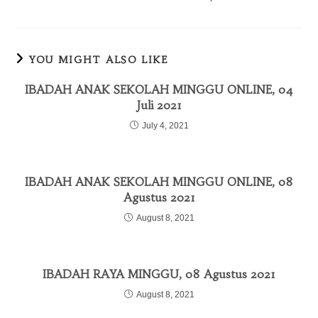
YOU MIGHT ALSO LIKE
IBADAH ANAK SEKOLAH MINGGU ONLINE, 04
Juli 2021
July 4, 2021
IBADAH ANAK SEKOLAH MINGGU ONLINE, 08
Agustus 2021
August 8, 2021
IBADAH RAYA MINGGU, 08 Agustus 2021
August 8, 2021