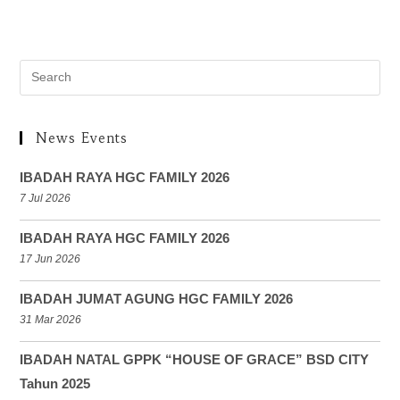
News Events
IBADAH RAYA HGC FAMILY 2026
7 Jul 2026
IBADAH RAYA HGC FAMILY 2026
17 Jun 2026
IBADAH JUMAT AGUNG HGC FAMILY 2026
31 Mar 2026
IBADAH NATAL GPPK “HOUSE OF GRACE” BSD CITY
Tahun 2025