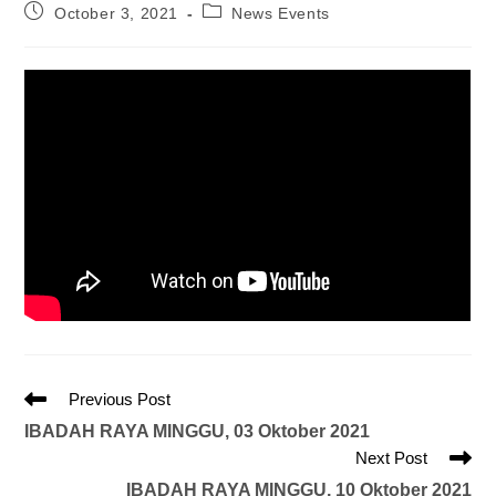
October 3, 2021
News Events
Previous Post
IBADAH RAYA MINGGU, 03 Oktober 2021
Next Post
IBADAH RAYA MINGGU, 10 Oktober 2021