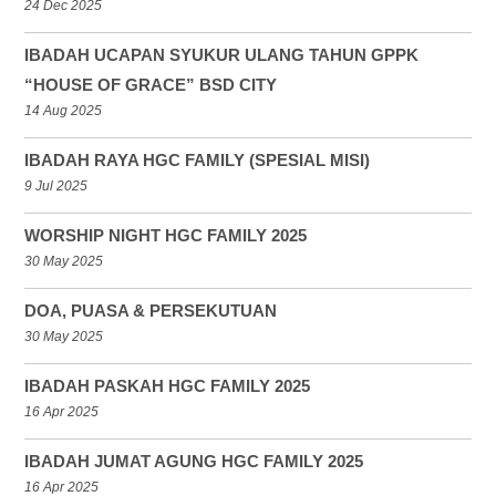
24 Dec 2025
IBADAH UCAPAN SYUKUR ULANG TAHUN GPPK
“HOUSE OF GRACE” BSD CITY
14 Aug 2025
IBADAH RAYA HGC FAMILY (SPESIAL MISI)
9 Jul 2025
WORSHIP NIGHT HGC FAMILY 2025
30 May 2025
DOA, PUASA & PERSEKUTUAN
30 May 2025
IBADAH PASKAH HGC FAMILY 2025
16 Apr 2025
IBADAH JUMAT AGUNG HGC FAMILY 2025
16 Apr 2025