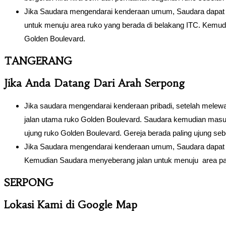
Jika Saudara mengendarai kenderaan umum, Saudara dapat t
untuk menuju area ruko yang berada di belakang ITC. Kemudi
Golden Boulevard.
TANGERANG
Jika Anda Datang Dari Arah Serpong
Jika saudara mengendarai kenderaan pribadi, setelah melew
jalan utama ruko Golden Boulevard. Saudara kemudian masuk k
ujung ruko Golden Boulevard. Gereja berada paling ujung s
Jika Saudara mengendarai kenderaan umum, Saudara dapat tu
Kemudian Saudara menyeberang jalan untuk menuju area park
SERPONG
Lokasi Kami di Google Map