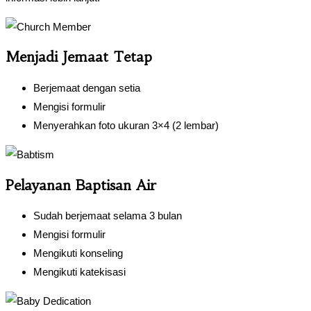
Menjadi Jemaat Tetap
Berjemaat dengan setia
Mengisi formulir
Menyerahkan foto ukuran 3×4 (2 lembar)
Pelayanan Baptisan Air
Sudah berjemaat selama 3 bulan
Mengisi formulir
Mengikuti konseling
Mengikuti katekisasi