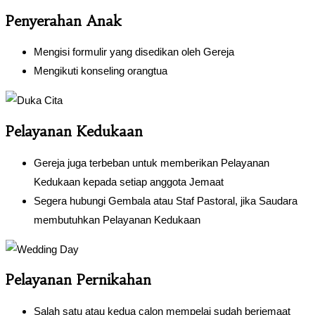
Penyerahan Anak
Mengisi formulir yang disedikan oleh Gereja
Mengikuti konseling orangtua
Pelayanan Kedukaan
Gereja juga terbeban untuk memberikan Pelayanan
Kedukaan kepada setiap anggota Jemaat
Segera hubungi Gembala atau Staf Pastoral, jika Saudara
membutuhkan Pelayanan Kedukaan
Pelayanan Pernikahan
Salah satu atau kedua calon mempelai sudah berjemaat