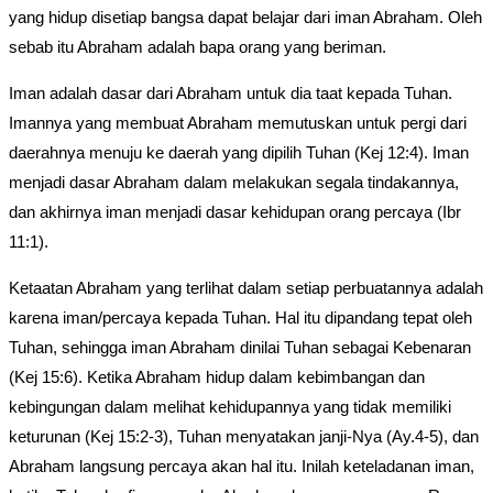
yang hidup disetiap bangsa dapat belajar dari iman Abraham. Oleh
sebab itu Abraham adalah bapa orang yang beriman.
Iman adalah dasar dari Abraham untuk dia taat kepada Tuhan.
Imannya yang membuat Abraham memutuskan untuk pergi dari
daerahnya menuju ke daerah yang dipilih Tuhan (Kej 12:4). Iman
menjadi dasar Abraham dalam melakukan segala tindakannya,
dan akhirnya iman menjadi dasar kehidupan orang percaya (Ibr
11:1).
Ketaatan Abraham yang terlihat dalam setiap perbuatannya adalah
karena iman/percaya kepada Tuhan. Hal itu dipandang tepat oleh
Tuhan, sehingga iman Abraham dinilai Tuhan sebagai Kebenaran
(Kej 15:6). Ketika Abraham hidup dalam kebimbangan dan
kebingungan dalam melihat kehidupannya yang tidak memiliki
keturunan (Kej 15:2-3), Tuhan menyatakan janji-Nya (Ay.4-5), dan
Abraham langsung percaya akan hal itu. Inilah keteladanan iman,