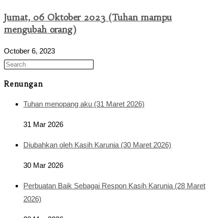
Jumat, 06 Oktober 2023 (Tuhan mampu
mengubah orang)
October 6, 2023
Renungan
Tuhan menopang aku (31 Maret 2026)
31 Mar 2026
Diubahkan oleh Kasih Karunia (30 Maret 2026)
30 Mar 2026
Perbuatan Baik Sebagai Respon Kasih Karunia (28 Maret
2026)