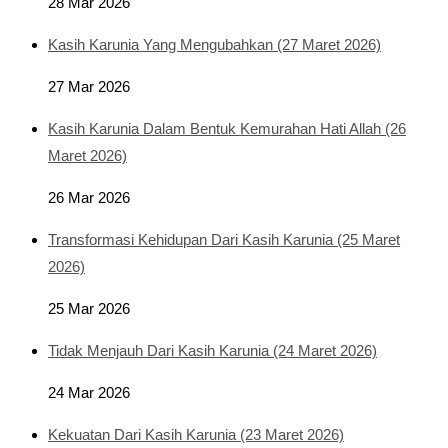
28 Mar 2026
Kasih Karunia Yang Mengubahkan (27 Maret 2026)
27 Mar 2026
Kasih Karunia Dalam Bentuk Kemurahan Hati Allah (26
Maret 2026)
26 Mar 2026
Transformasi Kehidupan Dari Kasih Karunia (25 Maret
2026)
25 Mar 2026
Tidak Menjauh Dari Kasih Karunia (24 Maret 2026)
24 Mar 2026
Kekuatan Dari Kasih Karunia (23 Maret 2026)